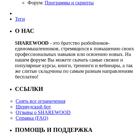
Форум:
Программы и скрипты
Теги
О НАС
SHAREWOOD
- это братство разбойников-
единомышленников, стремящихся к повышению своих
профессиональных навыков или освоению новых. На
нашем форуме Вы можете скачать самые свежие и
популярные курсы, книги, тренинги и вебинары, а так
же слитые складчины по самым разным направлениям
бесплатно!
ССЫЛКИ
Снять все ограничения
Шервудский бот
Отзывы о SHAREWOOD
Справка (FAQ)
ПОМОЩЬ И ПОДДЕРЖКА