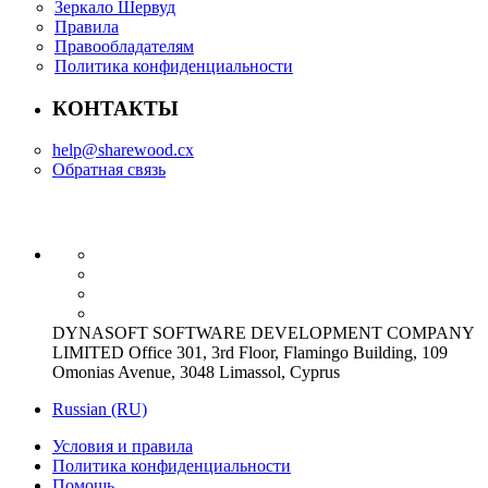
Зеркало Шервуд
Правила
Правообладателям
Политика конфиденциальности
КОНТАКТЫ
help@sharewood.cx
Обратная связь
DYNASOFT SOFTWARE DEVELOPMENT COMPANY
LIMITED Office 301, 3rd Floor, Flamingo Building, 109
Omonias Avenue, 3048 Limassol, Cyprus
Russian (RU)
Условия и правила
Политика конфиденциальности
Помощь