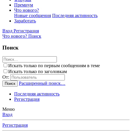
Премиум
Что нового?
Новые сообщения
Последняя активность
Заработать
Вход
Регистрация
Что нового?
Поиск
Поиск
Искать только по первым сообщениям в теме
Искать только по заголовкам
От:
Расширенный поиск…
Поиск
Последняя активность
Регистрация
Меню
Вход
Регистрация