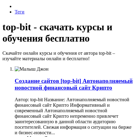
Теги
top-bit - скачать курсы и
обучения бесплатно
Скачайте онлайн курсы и обучения от автора top-bit –
изучайте материалы онлайн и бесплатно!
Создание сайтов
[top-bit] Автонаполняемый
новостной финансовый сайт Крипто
Автор: top-bit Название: Автонаполняемый новостной
финансовый сайт Крипто Информативный и
современный Автонаполняемый новостной
финансовый сайт Крипто непременно привлечет
заинтересованную в данной области аудиторию
посетителей. Свежая информация о ситуации на бирже
и бизнес-новости...