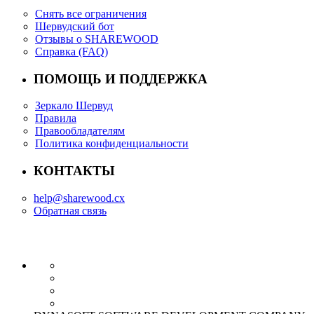
Снять все ограничения
Шервудский бот
Отзывы о SHAREWOOD
Справка (FAQ)
ПОМОЩЬ И ПОДДЕРЖКА
Зеркало Шервуд
Правила
Правообладателям
Политика конфиденциальности
КОНТАКТЫ
help@sharewood.cx
Обратная связь