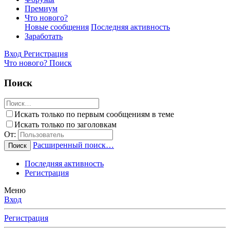
Премиум
Что нового?
Новые сообщения
Последняя активность
Заработать
Вход
Регистрация
Что нового?
Поиск
Поиск
Искать только по первым сообщениям в теме
Искать только по заголовкам
От:
Расширенный поиск…
Поиск
Последняя активность
Регистрация
Меню
Вход
Регистрация