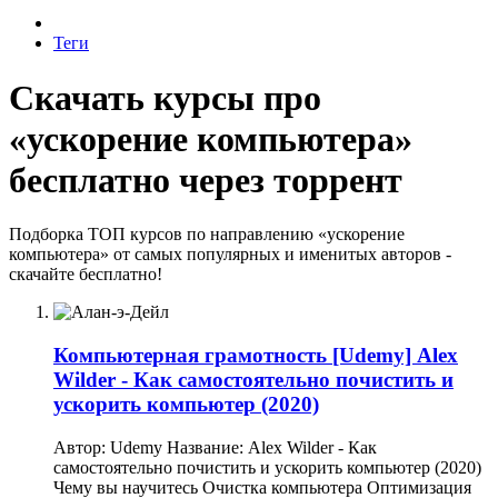
Теги
Скачать курсы про
«ускорение компьютера»
бесплатно через торрент
Подборка ТОП курсов по направлению «ускорение
компьютера» от самых популярных и именитых авторов -
скачайте бесплатно!
Компьютерная грамотность
[Udemy] Alex
Wilder - Как самостоятельно почистить и
ускорить компьютер (2020)
Автор: Udemy Название: Alex Wilder - Как
самостоятельно почистить и ускорить компьютер (2020)
Чему вы научитесь Очистка компьютера Оптимизация