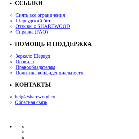
ССЫЛКИ
Снять все ограничения
Шервудский бот
Отзывы о SHAREWOOD
Справка (FAQ)
ПОМОЩЬ И ПОДДЕРЖКА
Зеркало Шервуд
Правила
Правообладателям
Политика конфиденциальности
КОНТАКТЫ
help@sharewood.cx
Обратная связь