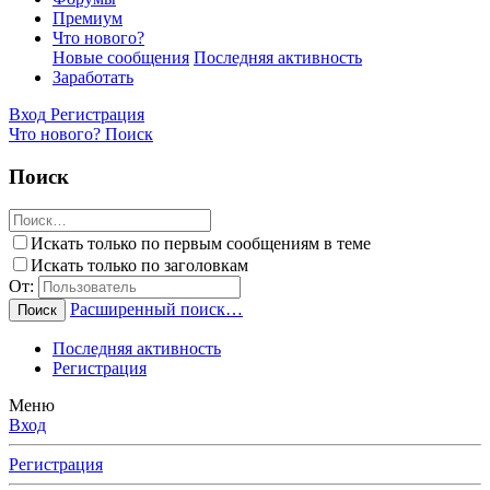
Премиум
Что нового?
Новые сообщения
Последняя активность
Заработать
Вход
Регистрация
Что нового?
Поиск
Поиск
Искать только по первым сообщениям в теме
Искать только по заголовкам
От:
Расширенный поиск…
Поиск
Последняя активность
Регистрация
Меню
Вход
Регистрация