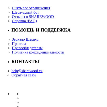
Снять все ограничения
Шервудский бот
Отзывы о SHAREWOOD
Справка (FAQ)
ПОМОЩЬ И ПОДДЕРЖКА
Зеркало Шервуд
Правила
Правообладателям
Политика конфиденциальности
КОНТАКТЫ
help@sharewood.cx
Обратная связь