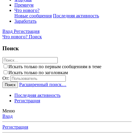
Премиум
Что нового?
Новые сообщения
Последняя активность
Заработать
Вход
Регистрация
Что нового?
Поиск
Поиск
Искать только по первым сообщениям в теме
Искать только по заголовкам
От:
Расширенный поиск…
Поиск
Последняя активность
Регистрация
Меню
Вход
Регистрация