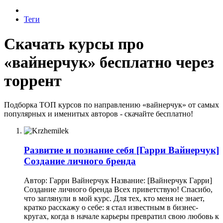
Теги
Скачать курсы про
«вайнерчук» бесплатно через
торрент
Подборка ТОП курсов по направлению «вайнерчук» от самых
популярных и именитых авторов - скачайте бесплатно!
Развитие и познание себя
[Гарри Вайнерчук]
Создание личного бренда
Автор: Гарри Вайнерчук Название: [Вайнерчук Гарри]
Создание личного бренда Всех приветствую! Спасибо,
что заглянули в мой курс. Для тех, кто меня не знает,
кратко расскажу о себе: я стал известным в бизнес-
кругах, когда в начале карьеры превратил свою любовь к