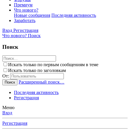
Премиум
Что нового?
Новые сообщения
Последняя активность
Заработать
Вход
Регистрация
Что нового?
Поиск
Поиск
Искать только по первым сообщениям в теме
Искать только по заголовкам
От:
Расширенный поиск…
Поиск
Последняя активность
Регистрация
Меню
Вход
Регистрация