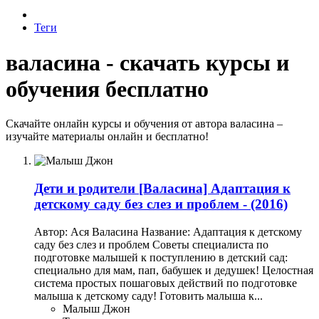
Теги
валасина - скачать курсы и
обучения бесплатно
Скачайте онлайн курсы и обучения от автора валасина –
изучайте материалы онлайн и бесплатно!
Дети и родители
[Валасина] Адаптация к
детскому саду без слез и проблем - (2016)
Автор: Ася Валасина Название: Адаптация к детскому
саду без слез и проблем Советы специалиста по
подготовке малышей к поступлению в детский сад:
специально для мам, пап, бабушек и дедушек! Целостная
система простых пошаговых действий по подготовке
малыша к детскому саду! Готовить малыша к...
Малыш Джон