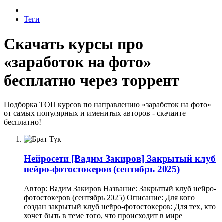
Теги
Скачать курсы про
«заработок на фото»
бесплатно через торрент
Подборка ТОП курсов по направлению «заработок на фото»
от самых популярных и именитых авторов - скачайте
бесплатно!
Нейросети
[Вадим Закиров] Закрытый клуб
нейро-фотостокеров (сентябрь 2025)
Автор: Вадим Закиров Название: Закрытый клуб нейро-
фотостокеров (сентябрь 2025) Описание: Для кого
создан закрытый клуб нейро-фотостокеров: Для тех, кто
хочет быть в теме того, что происходит в мире