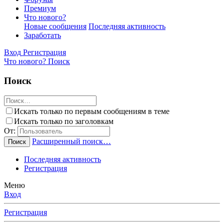
Премиум
Что нового?
Новые сообщения
Последняя активность
Заработать
Вход
Регистрация
Что нового?
Поиск
Поиск
Искать только по первым сообщениям в теме
Искать только по заголовкам
От:
Расширенный поиск…
Поиск
Последняя активность
Регистрация
Меню
Вход
Регистрация