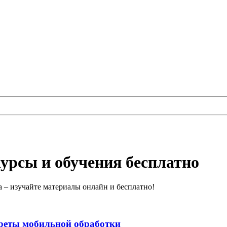
курсы и обучения бесплатно
а – изучайте материалы онлайн и бесплатно!
креты мобильной обработки