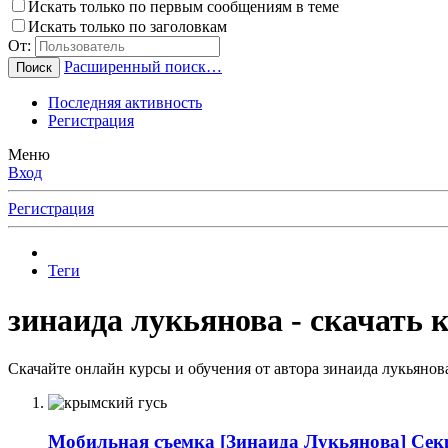
Искать только по первым сообщениям в теме
Искать только по заголовкам
От:
Расширенный поиск…
Поиск
Последняя активность
Регистрация
Меню
Вход
Регистрация
Теги
зинаида лукьянова - скачать 
Скачайте онлайн курсы и обучения от автора зинаида лукьянов
Мобильная съемка
[Зинаида Лукьянова] Се