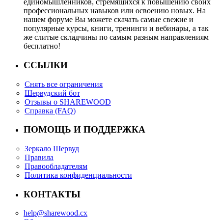
единомышленников, стремящихся к повышению своих
профессиональных навыков или освоению новых. На
нашем форуме Вы можете скачать самые свежие и
популярные курсы, книги, тренинги и вебинары, а так
же слитые складчины по самым разным направлениям
бесплатно!
ССЫЛКИ
Снять все ограничения
Шервудский бот
Отзывы о SHAREWOOD
Справка (FAQ)
ПОМОЩЬ И ПОДДЕРЖКА
Зеркало Шервуд
Правила
Правообладателям
Политика конфиденциальности
КОНТАКТЫ
help@sharewood.cx