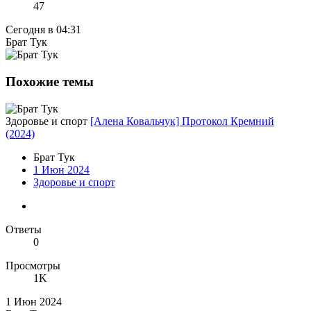
47
Сегодня в 04:31
Брат Тук
Похожие темы
Здоровье и спорт
[Алена Ковальчук] Протокол Кремний
(2024)
Брат Тук
1 Июн 2024
Здоровье и спорт
Ответы
0
Просмотры
1K
1 Июн 2024