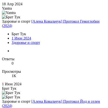
18 Апр 2024
Yantra
Здоровье и спорт
[Алена Ковальчук] Протокол Гемоглобин
(2024)
Брат Тук
1 Июн 2024
Здоровье и спорт
Ответы
0
Просмотры
1K
1 Июн 2024
Брат Тук
Здоровье и спорт
[Алена Ковальчук] Протокол Йод и селен
(2024)