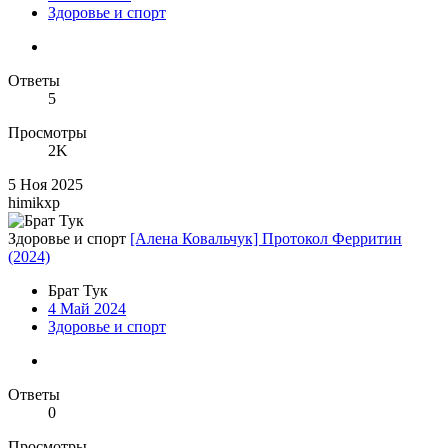
Здоровье и спорт
Ответы
5
Просмотры
2K
5 Ноя 2025
himikxp
Здоровье и спорт
[Алена Ковальчук] Протокол Ферритин
(2024)
Брат Тук
4 Май 2024
Здоровье и спорт
Ответы
0
Просмотры