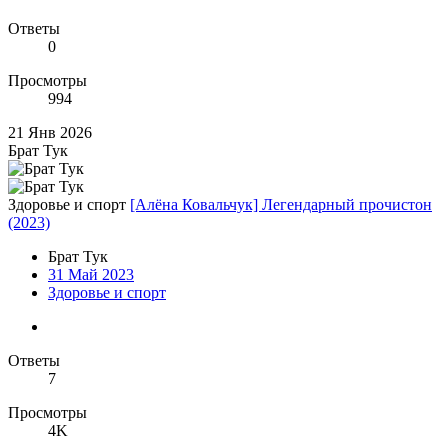
Ответы
0
Просмотры
994
21 Янв 2026
Брат Тук
Здоровье и спорт
[Алёна Ковальчук] Легендарный прочистон
(2023)
Брат Тук
31 Май 2023
Здоровье и спорт
Ответы
7
Просмотры
4K