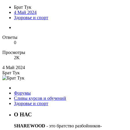
Брат Тук
4 Май 2024
Здоровье и спорт
Ответы
0
Просмотры
2K
4 Май 2024
Брат Тук
Форумы
Сливы курсов и обучений
Здоровье и спорт
О НАС
SHAREWOOD
- это братство разбойников-