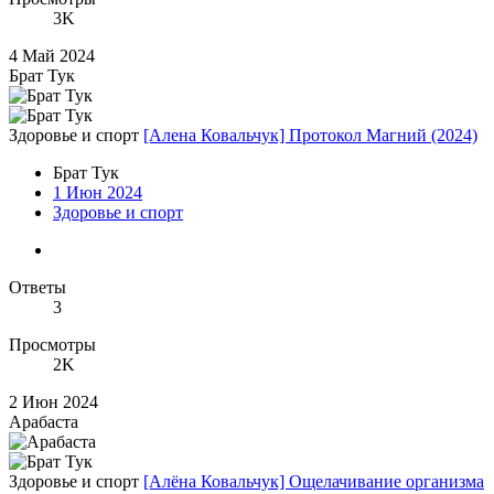
3K
4 Май 2024
Брат Тук
Здоровье и спорт
[Алена Ковальчук] Протокол Магний (2024)
Брат Тук
1 Июн 2024
Здоровье и спорт
Ответы
3
Просмотры
2K
2 Июн 2024
Арабаста
Здоровье и спорт
[Алёна Ковальчук] Ощелачивание организма