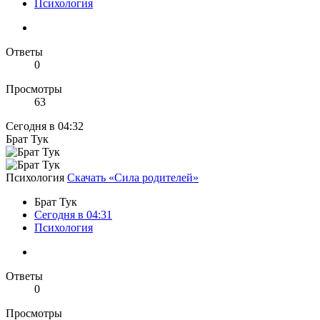
Психология
Ответы
0
Просмотры
63
Сегодня в 04:32
Брат Тук
Психология
Скачать «Сила родителей»
Брат Тук
Сегодня в 04:31
Психология
Ответы
0
Просмотры