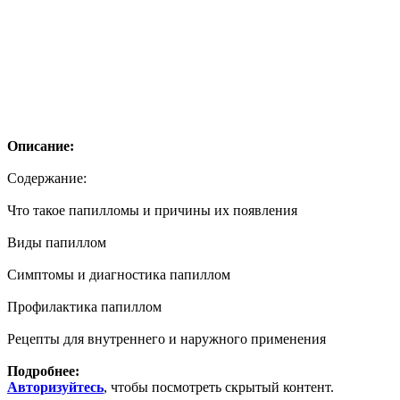
Описание:
Содержание:
Что такое папилломы и причины их появления
Виды папиллом
Симптомы и диагностика папиллом
Профилактика папиллом
Рецепты для внутреннего и наружного применения
Подробнее:
Авторизуйтесь
, чтобы посмотреть скрытый контент.