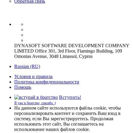
Обратная связь
DYNASOFT SOFTWARE DEVELOPMENT COMPANY
LIMITED Office 301, 3rd Floor, Flamingo Building, 109
Omonias Avenue, 3048 Limassol, Cyprus
Russian (RU)
Условия и правила
Политика конфиденциальности
Помощь
Вступить!
Я уже в братстве, спасибо :)
На данном сайте используются файлы cookie, чтобы
персонализировать контент и сохранить Ваш вход в
систему, если Вы зарегистрируетесь. Продолжая
использовать этот сайт, Вы соглашаетесь на
использование наших файлов cookie.