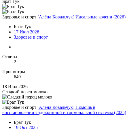
Брат Тук
Здоровье и спорт
[Алёна Ковальчук] Идеальные колени (2026)
Брат Тук
17 Июл 2026
Здоровье и спорт
Ответы
2
Просмотры
649
18 Июл 2026
Сладкий перец молоко
Здоровье и спорт
[Алена Ковальчук] Помощь в
восстановлении эндокринной и гормональной системы (2025)
Брат Тук
19 Окт 2025