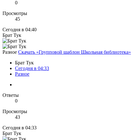
0
Просмотры
45
Сегодня в 04:40
Брат Тук
Разное
Скачать «Групповой шаблон Школьная библиотека»
Брат Тук
Сегодня в 04:33
Разное
Ответы
0
Просмотры
43
Сегодня в 04:33
Брат Тук