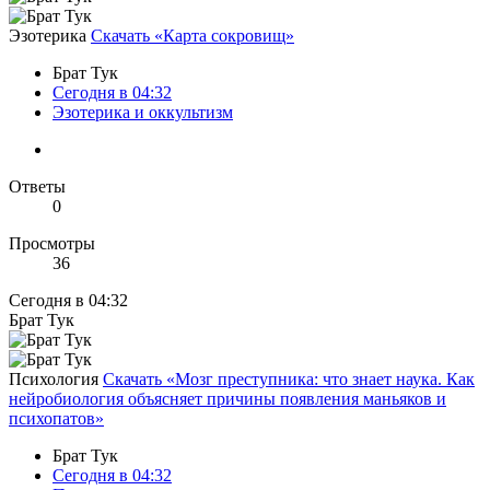
Эзотерика
Скачать «Карта сокровищ»
Брат Тук
Сегодня в 04:32
Эзотерика и оккультизм
Ответы
0
Просмотры
36
Сегодня в 04:32
Брат Тук
Психология
Скачать «Мозг преступника: что знает наука. Как
нейробиология объясняет причины появления маньяков и
психопатов»
Брат Тук
Сегодня в 04:32