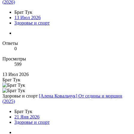
(2026)
Брат Тук
13 Июл 2026
Здоровье и спорт
Ответы
0
Просмотры
599
13 Июл 2026
Брат Тук
Здоровье и спорт
[Алена Ковальчук] От седины и морщин
(2025)
Брат Тук
21 Янв 2026
Здоровье и спорт