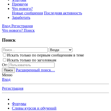
Премиум
Что нового?
Новые сообщения
Последняя активность
Заработать
Вход
Регистрация
Что нового?
Поиск
Поиск
Искать только по первым сообщениям в теме
Искать только по заголовкам
От:
Расширенный поиск…
Поиск
Меню
Вход
Регистрация
Форумы
Сливы курсов и обучений