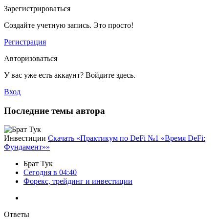
Зарегистрироваться
Создайте учетную запись. Это просто!
Регистрация
Авторизоваться
У вас уже есть аккаунт? Войдите здесь.
Вход
Последние темы автора
Инвестиции
Скачать «Практикум по DeFi №1 «Время DeFi:
Фундамент»»
Брат Тук
Сегодня в 04:40
Форекс, трейдинг и инвестиции
Ответы