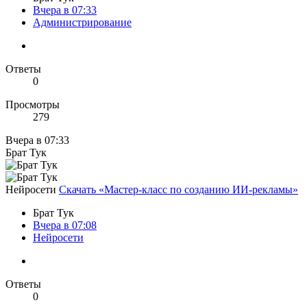
Вчера в 07:33
Администрирование
Ответы
0
Просмотры
279
Вчера в 07:33
Брат Тук
Нейросети
Скачать «Мастер-класс по созданию ИИ-рекламы»
Брат Тук
Вчера в 07:08
Нейросети
Ответы
0