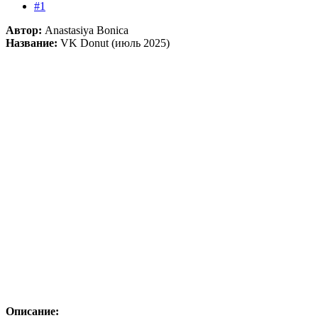
#1
Автор:
Anastasiya Bonica
Название:
VK Donut (июль 2025)
Описание: