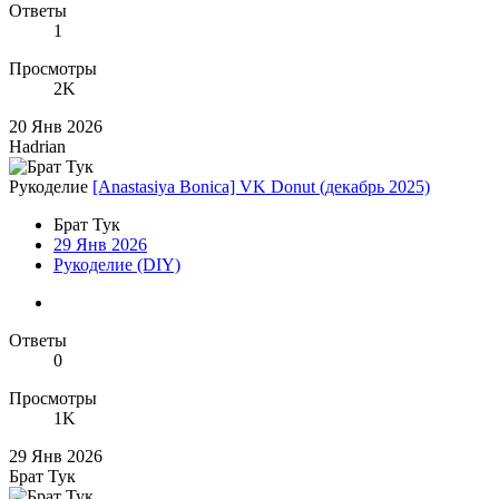
Ответы
1
Просмотры
2K
20 Янв 2026
Hadrian
Рукоделие
[Anastasiya Bonica] VK Donut (декабрь 2025)
Брат Тук
29 Янв 2026
Рукоделие (DIY)
Ответы
0
Просмотры
1K
29 Янв 2026
Брат Тук