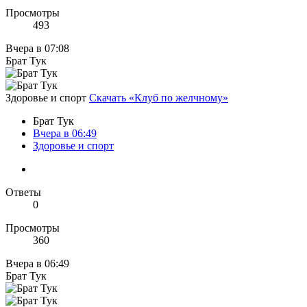
Просмотры
493
Вчера в 07:08
Брат Тук
Здоровье и спорт
Скачать «Клуб по желчному»
Брат Тук
Вчера в 06:49
Здоровье и спорт
Ответы
0
Просмотры
360
Вчера в 06:49
Брат Тук