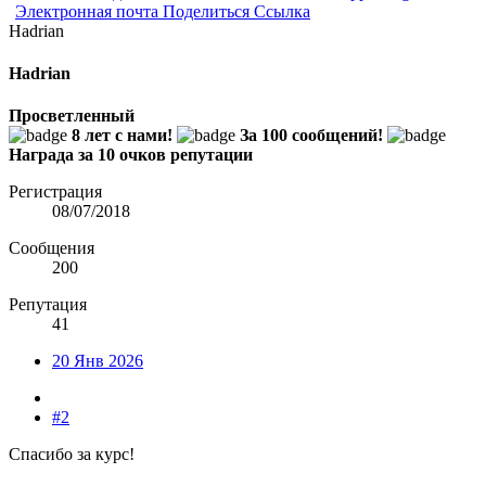
Электронная почта
Поделиться
Ссылка
Hadrian
Hadrian
Просветленный
8 лет с нами!
За 100 сообщений!
Награда за 10 очков репутации
Регистрация
08/07/2018
Сообщения
200
Репутация
41
20 Янв 2026
#2
Спасибо за курс!