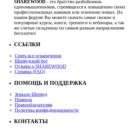
SHAREWOOD
- это братство разбойников-
единомышленников, стремящихся к повышению своих
профессиональных навыков или освоению новых. На
нашем форуме Вы можете скачать самые свежие и
популярные курсы, книги, тренинги и вебинары, а так
же слитые складчины по самым разным направлениям
бесплатно!
ССЫЛКИ
Снять все ограничения
Шервудский бот
Отзывы о SHAREWOOD
Справка (FAQ)
ПОМОЩЬ И ПОДДЕРЖКА
Зеркало Шервуд
Правила
Правообладателям
Политика конфиденциальности
КОНТАКТЫ