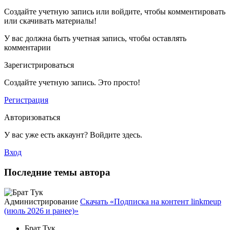
Создайте учетную запись или войдите, чтобы комментировать
или скачивать материалы!
У вас должна быть учетная запись, чтобы оставлять
комментарии
Зарегистрироваться
Создайте учетную запись. Это просто!
Регистрация
Авторизоваться
У вас уже есть аккаунт? Войдите здесь.
Вход
Последние темы автора
Администрирование
Скачать «Подписка на контент linkmeup
(июль 2026 и ранее)»
Брат Тук