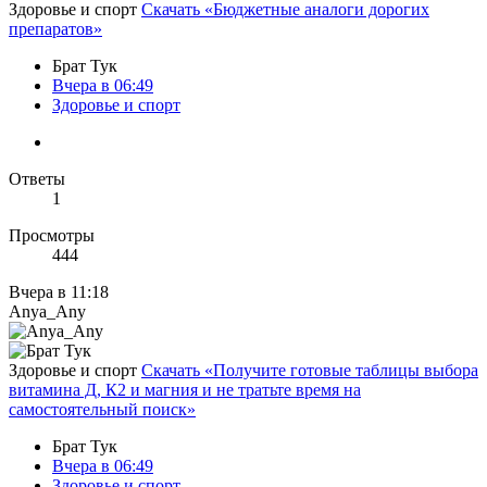
Здоровье и спорт
Скачать «Бюджетные аналоги дорогих
препаратов»
Брат Тук
Вчера в 06:49
Здоровье и спорт
Ответы
1
Просмотры
444
Вчера в 11:18
Anya_Any
Здоровье и спорт
Скачать «Получите готовые таблицы выбора
витамина Д, К2 и магния и не тратьте время на
самостоятельный поиск»
Брат Тук
Вчера в 06:49
Здоровье и спорт