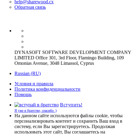
help@sharewood.cx
Обратная связь
DYNASOFT SOFTWARE DEVELOPMENT COMPANY
LIMITED Office 301, 3rd Floor, Flamingo Building, 109
Omonias Avenue, 3048 Limassol, Cyprus
Russian (RU)
Условия и правила
Политика конфиденциальности
Помощь
Вступить!
Я уже в братстве, спасибо :)
На данном сайте используются файлы cookie, чтобы
персонализировать контент и сохранить Ваш вход в
систему, если Вы зарегистрируетесь. Продолжая
использовать этот сайт, Вы соглашаетесь на