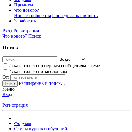
Премиум
Что нового?
Новые сообщения
Последняя активность
Заработать
Вход
Регистрация
Что нового?
Поиск
Поиск
Искать только по первым сообщениям в теме
Искать только по заголовкам
От:
Расширенный поиск…
Поиск
Меню
Вход
Регистрация
Форумы
Сливы курсов и обучений