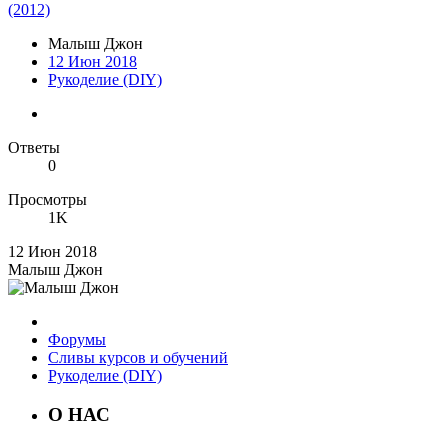
(2012)
Малыш Джон
12 Июн 2018
Рукоделие (DIY)
Ответы
0
Просмотры
1K
12 Июн 2018
Малыш Джон
Форумы
Сливы курсов и обучений
Рукоделие (DIY)
О НАС