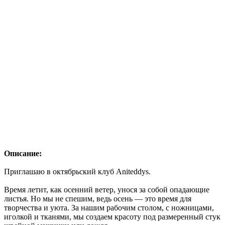
Описание:
Приглашаю в октябрьский клуб Aniteddys.
Время летит, как осенний ветер, унося за собой опадающие
листья. Но мы не спешим, ведь осень — это время для
творчества и уюта. За нашим рабочим столом, с ножницами,
иголкой и тканями, мы создаем красоту под размеренный стук