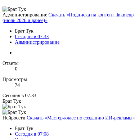
Администрирование
Скачать «Подписка на контент linkmeup
(июль 2026 и ранее)»
Брат Тук
Сегодня в 07:33
Администрирование
Ответы
0
Просмотры
74
Сегодня в 07:33
Брат Тук
Нейросети
Скачать «Мастер-класс по созданию ИИ-рекламы»
Брат Тук
Сегодня в 07:08