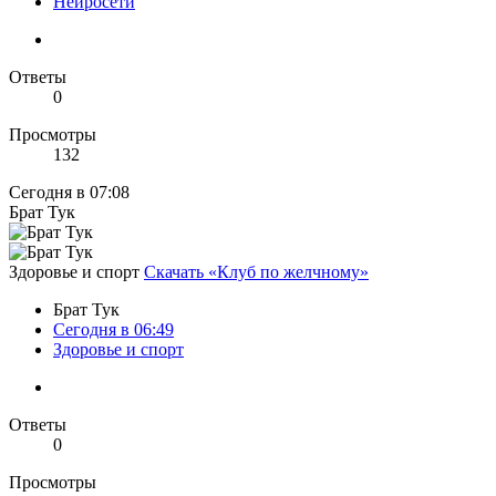
Нейросети
Ответы
0
Просмотры
132
Сегодня в 07:08
Брат Тук
Здоровье и спорт
Скачать «Клуб по желчному»
Брат Тук
Сегодня в 06:49
Здоровье и спорт
Ответы
0
Просмотры