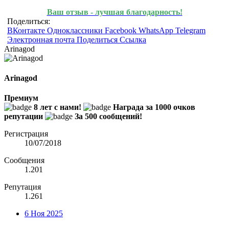
Ваш отзыв - лучшая благодарность!
Поделиться:
ВКонтакте
Одноклассники
Facebook
WhatsApp
Telegram
Электронная почта
Поделиться
Ссылка
Arinagod
Arinagod
Премиум
8 лет с нами!
Награда за 1000 очков
репутации
За 500 сообщений!
Регистрация
10/07/2018
Сообщения
1.201
Репутация
1.261
6 Ноя 2025