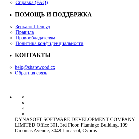
Справка (FAQ)
ПОМОЩЬ И ПОДДЕРЖКА
Зеркало Шервуд
Правила
Правообладателям
Политика конфиденциальности
КОНТАКТЫ
help@sharewood.cx
Обратная связь
DYNASOFT SOFTWARE DEVELOPMENT COMPANY
LIMITED Office 301, 3rd Floor, Flamingo Building, 109
Omonias Avenue, 3048 Limassol, Cyprus