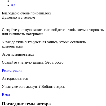
#2
Благодарю очень понравилось!
Душевно и с теплом
Создайте учетную запись или войдите, чтобы комментировать
или скачивать материалы!
У вас должна быть учетная запись, чтобы оставлять
комментарии
Зарегистрироваться
Создайте учетную запись. Это просто!
Регистрация
Авторизоваться
У вас уже есть аккаунт? Войдите здесь.
Вход
Последние темы автора