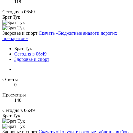
118
Сегодня в 06:49
Брат Тук
Здоровье и спорт
Скачать «Бюджетные аналоги дорогих
препаратов»
Брат Тук
Сегодня в 06:49
Здоровье и спорт
Ответы
0
Просмотры
140
Сегодня в 06:49
Брат Тук
Здоровье и спорт
Скачать «Получите готовые таблицы выбора