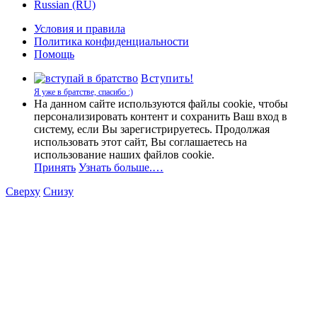
Russian (RU)
Условия и правила
Политика конфиденциальности
Помощь
Вступить!
Я уже в братстве, спасибо :)
На данном сайте используются файлы cookie, чтобы
персонализировать контент и сохранить Ваш вход в
систему, если Вы зарегистрируетесь. Продолжая
использовать этот сайт, Вы соглашаетесь на
использование наших файлов cookie.
Принять
Узнать больше.…
Сверху
Снизу