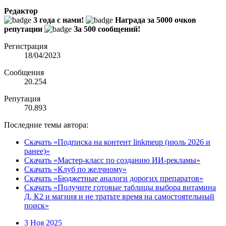
Редактор
3 года с нами!
Награда за 5000 очков
репутации
За 500 сообщений!
Регистрация
18/04/2023
Сообщения
20.254
Репутация
70.893
Последние темы автора:
Скачать «Подписка на контент linkmeup (июль 2026 и
ранее)»
Скачать «Мастер-класс по созданию ИИ-рекламы»
Скачать «Клуб по желчному»
Скачать «Бюджетные аналоги дорогих препаратов»
Скачать «Получите готовые таблицы выбора витамина
Д, К2 и магния и не тратьте время на самостоятельный
поиск»
3 Ноя 2025