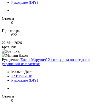
Рукоделие (DIY)
Ответы
0
Просмотры
622
22 Мар 2026
Брат Тук
Рукоделие
[Елена Марунич] 2 фото-урока по созданию
украшений из пластики
Малыш Джон
12 Июн 2018
Рукоделие (DIY)
Ответы
0