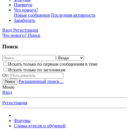
Премиум
Что нового?
Новые сообщения
Последняя активность
Заработать
Вход
Регистрация
Что нового?
Поиск
Поиск
Искать только по первым сообщениям в теме
Искать только по заголовкам
От:
Расширенный поиск…
Поиск
Меню
Вход
Регистрация
Форумы
Сливы курсов и обучений