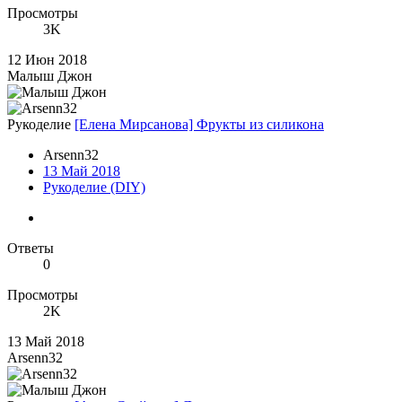
Просмотры
3K
12 Июн 2018
Малыш Джон
Рукоделие
[Елена Мирсанова] Фрукты из силикона
Arsenn32
13 Май 2018
Рукоделие (DIY)
Ответы
0
Просмотры
2K
13 Май 2018
Arsenn32