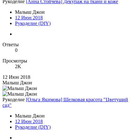
Рукоделие
[Анна Стойчева] Декупаж на ткани и коже
Малыш Джон
12 Июн 2018
Рукоделие (DIY)
Ответы
0
Просмотры
2K
12 Июн 2018
Малыш Джон
Рукоделие
[Ольга Якимова] Шелковая красота "Цветущий
сад"
Малыш Джон
12 Июн 2018
Рукоделие (DIY)