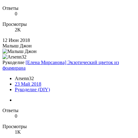
Ответы
0
Просмотры
2K
12 Июн 2018
Малыш Джон
Рукоделие
[Елена Мирсанова] Экзотический цветок из
фоамирана
Arsenn32
23 Май 2018
Рукоделие (DIY)
Ответы
0
Просмотры
1K