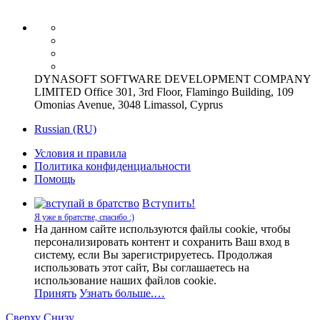
DYNASOFT SOFTWARE DEVELOPMENT COMPANY
LIMITED Office 301, 3rd Floor, Flamingo Building, 109
Omonias Avenue, 3048 Limassol, Cyprus
Russian (RU)
Условия и правила
Политика конфиденциальности
Помощь
Вступить!
Я уже в братстве, спасибо :)
На данном сайте используются файлы cookie, чтобы
персонализировать контент и сохранить Ваш вход в
систему, если Вы зарегистрируетесь. Продолжая
использовать этот сайт, Вы соглашаетесь на
использование наших файлов cookie.
Принять
Узнать больше.…
Сверху
Снизу