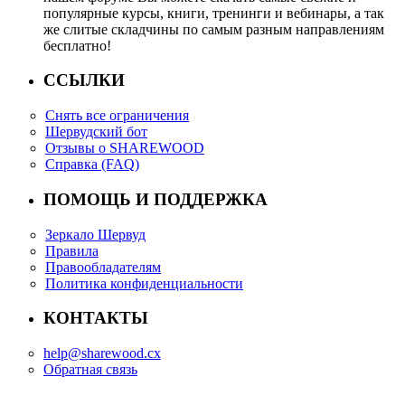
популярные курсы, книги, тренинги и вебинары, а так
же слитые складчины по самым разным направлениям
бесплатно!
ССЫЛКИ
Снять все ограничения
Шервудский бот
Отзывы о SHAREWOOD
Справка (FAQ)
ПОМОЩЬ И ПОДДЕРЖКА
Зеркало Шервуд
Правила
Правообладателям
Политика конфиденциальности
КОНТАКТЫ
help@sharewood.cx
Обратная связь