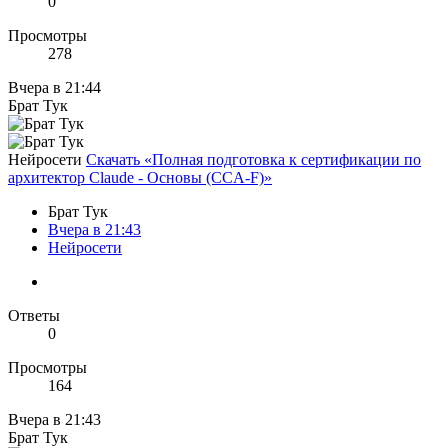
0
Просмотры
278
Вчера в 21:44
Брат Тук
Нейросети
Скачать «Полная подготовка к сертификации по
архитектор Claude - Основы (CCA-F)»
Брат Тук
Вчера в 21:43
Нейросети
Ответы
0
Просмотры
164
Вчера в 21:43
Брат Тук