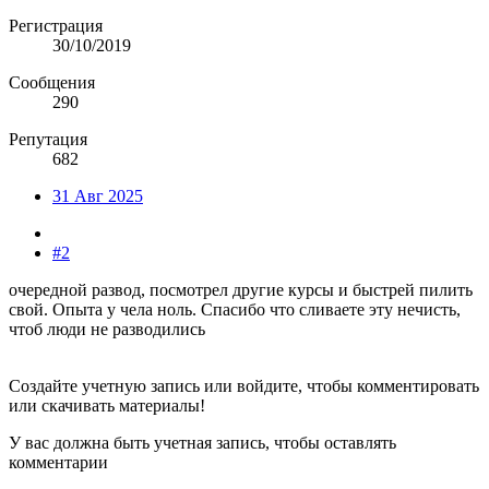
Регистрация
30/10/2019
Сообщения
290
Репутация
682
31 Авг 2025
#2
очередной развод, посмотрел другие курсы и быстрей пилить
свой. Опыта у чела ноль. Спасибо что сливаете эту нечисть,
чтоб люди не разводились
Создайте учетную запись или войдите, чтобы комментировать
или скачивать материалы!
У вас должна быть учетная запись, чтобы оставлять
комментарии