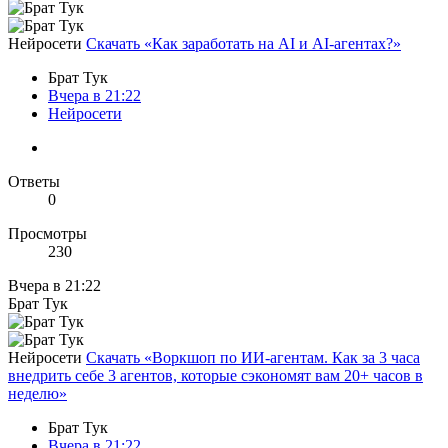
Нейросети
Скачать «Как заработать на AI и AI-агентах?»
Брат Тук
Вчера в 21:22
Нейросети
Ответы
0
Просмотры
230
Вчера в 21:22
Брат Тук
Нейросети
Скачать «Воркшоп по ИИ-агентам. Как за 3 часа
внедрить себе 3 агентов, которые сэкономят вам 20+ часов в
неделю»
Брат Тук
Вчера в 21:22