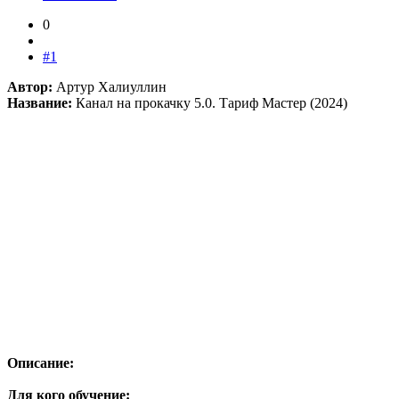
0
#1
Автор:
Артур Халиуллин
Название:
Канал на прокачку 5.0. Тариф Мастер (2024)
Описание:
Для кого обучение: