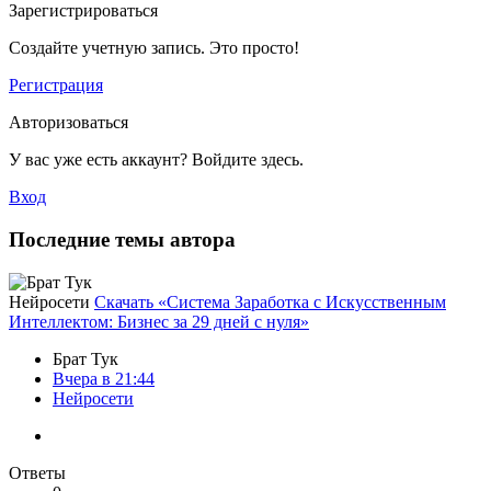
Зарегистрироваться
Создайте учетную запись. Это просто!
Регистрация
Авторизоваться
У вас уже есть аккаунт? Войдите здесь.
Вход
Последние темы автора
Нейросети
Скачать «Система Заработка с Искусственным
Интеллектом: Бизнес за 29 дней с нуля»
Брат Тук
Вчера в 21:44
Нейросети
Ответы