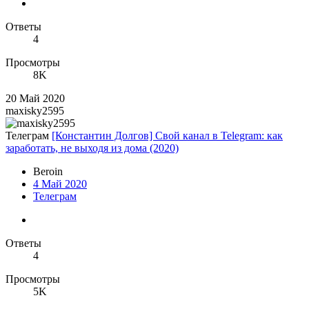
Ответы
4
Просмотры
8K
20 Май 2020
maxisky2595
Телеграм
[Константин Долгов] Свой канал в Telegram: как
заработать, не выходя из дома (2020)
Beroin
4 Май 2020
Телеграм
Ответы
4
Просмотры
5K