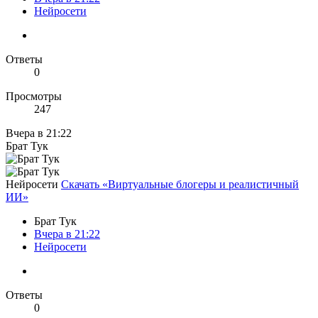
Нейросети
Ответы
0
Просмотры
247
Вчера в 21:22
Брат Тук
Нейросети
Скачать «Виртуальные блогеры и реалистичный
ИИ»
Брат Тук
Вчера в 21:22
Нейросети
Ответы
0