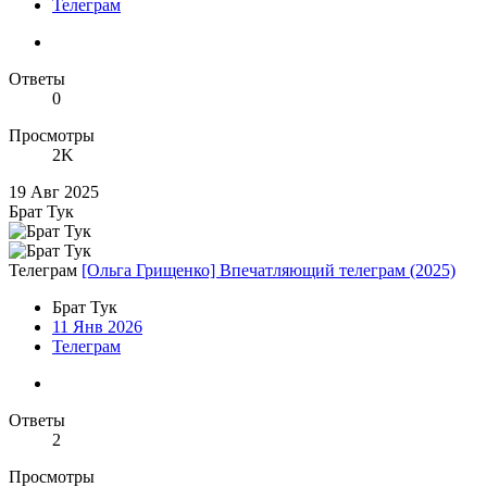
Телеграм
Ответы
0
Просмотры
2K
19 Авг 2025
Брат Тук
Телеграм
[Ольга Грищенко] Впечатляющий телеграм (2025)
Брат Тук
11 Янв 2026
Телеграм
Ответы
2
Просмотры