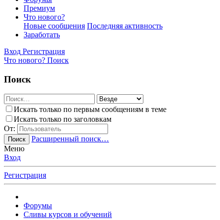
Премиум
Что нового?
Новые сообщения
Последняя активность
Заработать
Вход
Регистрация
Что нового?
Поиск
Поиск
Искать только по первым сообщениям в теме
Искать только по заголовкам
От:
Расширенный поиск…
Поиск
Меню
Вход
Регистрация
Форумы
Сливы курсов и обучений