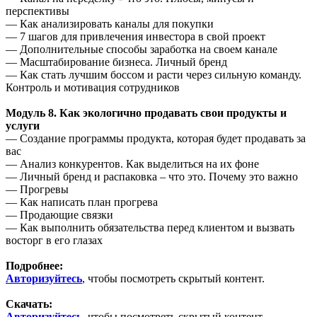
перспективы
— Как анализировать каналы для покупки
— 7 шагов для привлечения инвестора в свой проект
— Дополнительные способы заработка на своем канале
— Масштабирование бизнеса. Личный бренд
— Как стать лучшим боссом и расти через сильную команду.
Контроль и мотивация сотрудников
Модуль 8. Как экологично продавать свои продукты и
услуги
— Создание программы продукта, которая будет продавать за
вас
— Анализ конкурентов. Как выделиться на их фоне
— Личный бренд и распаковка – что это. Почему это важно
— Прогревы
— Как написать план прогрева
— Продающие связки
— Как выполнить обязательства перед клиентом и вызвать
восторг в его глазах
Подробнее:
Авторизуйтесь
, чтобы посмотреть скрытый контент.
Скачать:
Авторизуйтесь
, чтобы посмотреть скрытый контент.