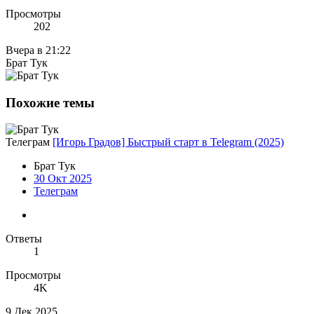
Просмотры
202
Вчера в 21:22
Брат Тук
Похожие темы
Телеграм
[Игорь Градов] Быстрый старт в Telegram (2025)
Брат Тук
30 Окт 2025
Телеграм
Ответы
1
Просмотры
4K
9 Дек 2025