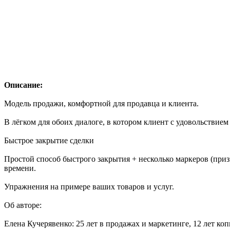
Описание:
Модель продажи, комфортной для продавца и клиента.
В лёгком для обоих диалоге, в котором клиент с удовольствием 
Быстрое закрытие сделки
Простой способ быстрого закрытия + несколько маркеров (призна
времени.
Упражнения на примере ваших товаров и услуг.
Об авторе:
Елена Кучерявенко: 25 лет в продажах и маркетинге, 12 лет ко