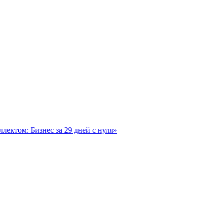
лектом: Бизнес за 29 дней с нуля»