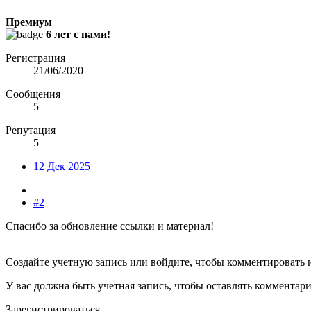
Премиум
6 лет с нами!
Регистрация
21/06/2020
Сообщения
5
Репутация
5
12 Дек 2025
#2
Спасибо за обновление ссылки и материал!
Создайте учетную запись или войдите, чтобы комментировать 
У вас должна быть учетная запись, чтобы оставлять комментар
Зарегистрироваться