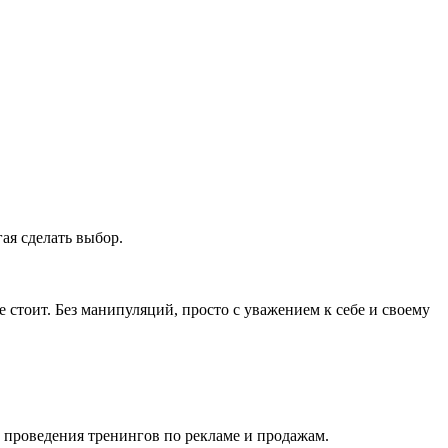
гая сделать выбор.
е стоит. Без манипуляций, просто с уважением к себе и своему
т проведения тренингов по рекламе и продажам.