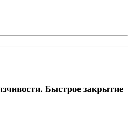
язчивости. Быстрое закрытие