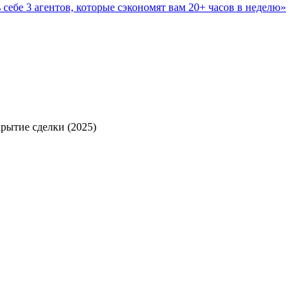
 себе 3 агентов, которые сэкономят вам 20+ часов в неделю»
рытие сделки (2025)