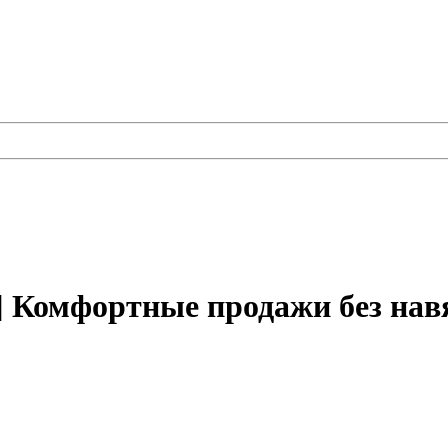
] Комфортные продажи без нав