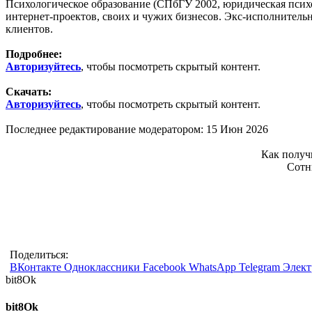
Психологическое образование (СПбГУ 2002, юридическая псих
интернет-проектов, своих и чужих бизнесов. Экс-исполнительн
клиентов.
Подробнее:
Авторизуйтесь
, чтобы посмотреть скрытый контент.
Скачать:
Авторизуйтесь
, чтобы посмотреть скрытый контент.
Последнее редактирование модератором:
15 Июн 2026
Как получ
Сотн
Поделиться:
ВКонтакте
Одноклассники
Facebook
WhatsApp
Telegram
Элект
bit8Ok
bit8Ok