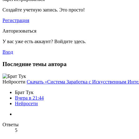
Создайте учетную запись. Это просто!
Регистрация
Авторизоваться
У вас уже есть аккаунт? Войдите здесь.
Вход
Последние темы автора
Нейросети
Скачать «Система Заработка с Искусственным Интел
Брат Тук
Вчера в 21:44
Нейросети
Ответы
5