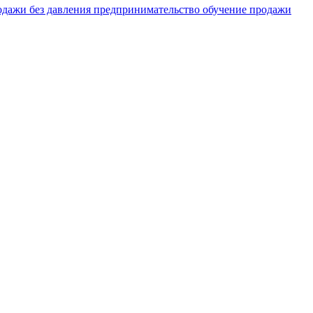
одажи без давления
предпринимательство обучение
продажи