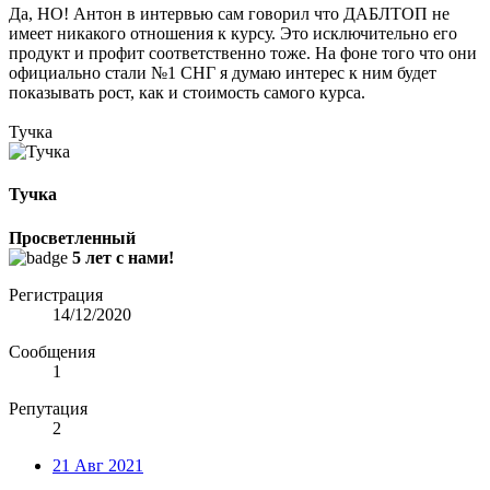
Да, НО! Антон в интервью сам говорил что ДАБЛТОП не
имеет никакого отношения к курсу. Это исключительно его
продукт и профит соответственно тоже. На фоне того что они
официально стали №1 СНГ я думаю интерес к ним будет
показывать рост, как и стоимость самого курса.
Тучка
Тучка
Просветленный
5 лет с нами!
Регистрация
14/12/2020
Сообщения
1
Репутация
2
21 Авг 2021