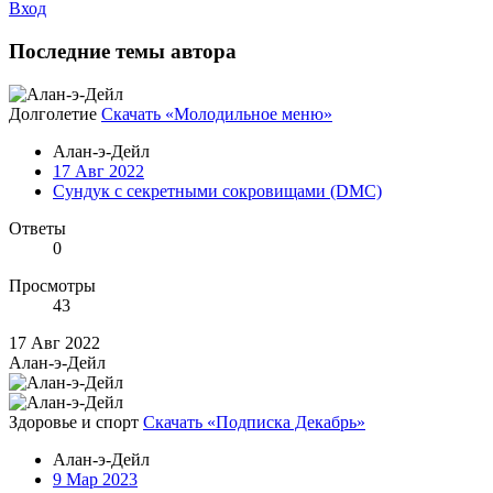
Вход
Последние темы автора
Долголетие
Скачать «Молодильное меню»
Алан-э-Дейл
17 Авг 2022
Сундук с секретными сокровищами (DMC)
Ответы
0
Просмотры
43
17 Авг 2022
Алан-э-Дейл
Здоровье и спорт
Скачать «Подписка Декабрь»
Алан-э-Дейл
9 Мар 2023