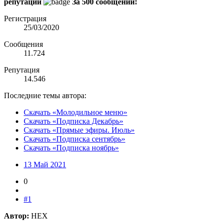
репутации
За 500 сообщений!
Регистрация
25/03/2020
Сообщения
11.724
Репутация
14.546
Последние темы автора:
Скачать «Молодильное меню»
Скачать «Подписка Декабрь»
Скачать «Прямые эфиры. Июль»
Скачать «Подписка сентябрь»
Скачать «Подписка ноябрь»
13 Май 2021
0
#1
Автор:
HEX