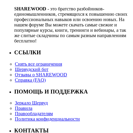
SHAREWOOD
- это братство разбойников-
единомышленников, стремящихся к повышению своих
профессиональных навыков или освоению новых. На
нашем форуме Вы можете скачать самые свежие и
популярные курсы, книги, тренинги и вебинары, а так
же слитые складчины по самым разным направлениям
бесплатно!
ССЫЛКИ
Снять все ограничения
Шервудский бот
Отзывы о SHAREWOOD
Справка (FAQ)
ПОМОЩЬ И ПОДДЕРЖКА
Зеркало Шервуд
Правила
Правообладателям
Политика конфиденциальности
КОНТАКТЫ