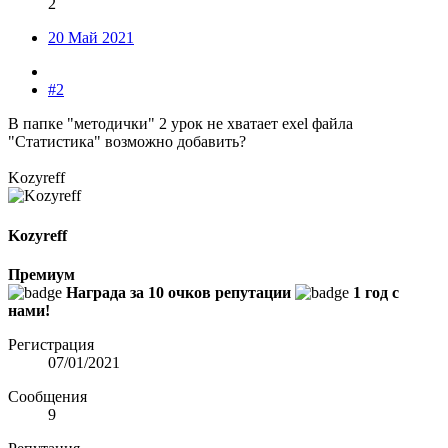
2
20 Май 2021
#2
В папке "методички" 2 урок не хватает exel файла
"Статистика" возможно добавить?
Kozyreff
Kozyreff
Премиум
Награда за 10 очков репутации
1 год с
нами!
Регистрация
07/01/2021
Сообщения
9