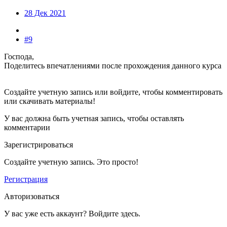
28 Дек 2021
#9
Господа,
Поделитесь впечатлениями после прохождения данного курса
Создайте учетную запись или войдите, чтобы комментировать
или скачивать материалы!
У вас должна быть учетная запись, чтобы оставлять
комментарии
Зарегистрироваться
Создайте учетную запись. Это просто!
Регистрация
Авторизоваться
У вас уже есть аккаунт? Войдите здесь.