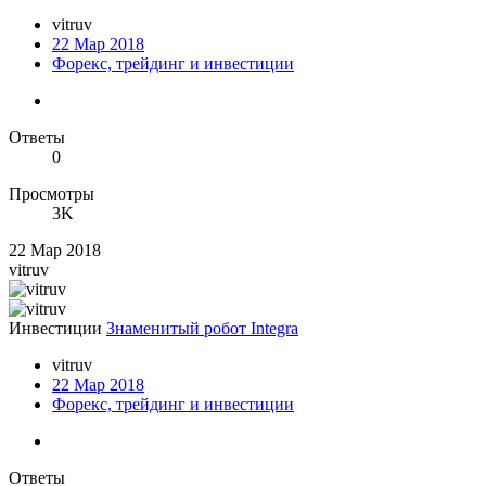
vitruv
22 Мар 2018
Форекс, трейдинг и инвестиции
Ответы
0
Просмотры
3K
22 Мар 2018
vitruv
Инвестиции
Знаменитый робот Integra
vitruv
22 Мар 2018
Форекс, трейдинг и инвестиции
Ответы