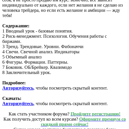
индивидуально от каждого, если нет желания я не сделаю из
человека трейдера, но если есть желание и амбиции — жду
тебя!
Содержание:
1 Вводный урок - базовые понятия.
2 Риск-менеджмент. Психология. Обучения работы с
биржами.
3 Тренд. Трендовые. Уровни. Фибоначчи
4 Свечи. Свечной анализ. Индикаторы
5 Объемный анализ
6 Фигуры. Формации. Паттерны.
7 Боковик. ОБ/Брейкер. Квазимодо
8 Заключительный урок.
Подробнее:
Авторизуйтесь
, чтобы посмотреть скрытый контент.
Скачать:
Авторизуйтесь
, чтобы посмотреть скрытый контент.
Как стать участником форума?
Пройдите регистрацию!
Как получить доступ ко всем курсам?
Оформите премиум со
скидкой прямо сейчас!