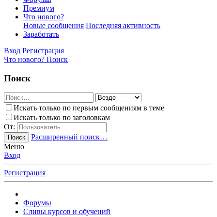
Премиум
Что нового?
Новые сообщения
Последняя активность
Заработать
Вход
Регистрация
Что нового?
Поиск
Поиск
Искать только по первым сообщениям в теме
Искать только по заголовкам
От:
Расширенный поиск…
Поиск
Меню
Вход
Регистрация
Форумы
Сливы курсов и обучений