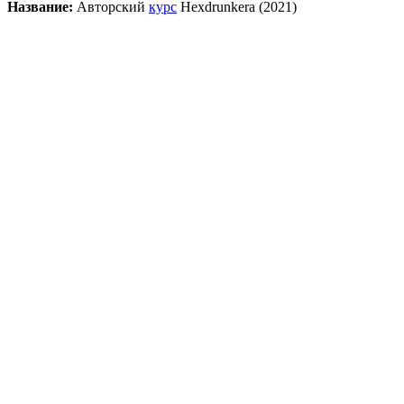
Название:
Авторский
курс
Hexdrunkera (2021)