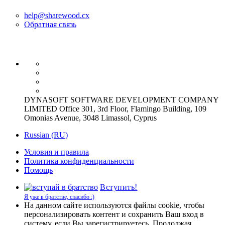
help@sharewood.cx
Обратная связь
DYNASOFT SOFTWARE DEVELOPMENT COMPANY
LIMITED Office 301, 3rd Floor, Flamingo Building, 109
Omonias Avenue, 3048 Limassol, Cyprus
Russian (RU)
Условия и правила
Политика конфиденциальности
Помощь
Вступить!
Я уже в братстве, спасибо :)
На данном сайте используются файлы cookie, чтобы
персонализировать контент и сохранить Ваш вход в
систему, если Вы зарегистрируетесь. Продолжая