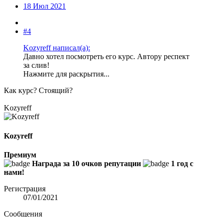
18 Июл 2021
#4
Kozyreff написал(а):
Давно хотел посмотреть его курс. Автору респект
за слив!
Нажмите для раскрытия...
Как курс? Стоящий?
Kozyreff
Kozyreff
Премиум
Награда за 10 очков репутации
1 год с
нами!
Регистрация
07/01/2021
Сообщения