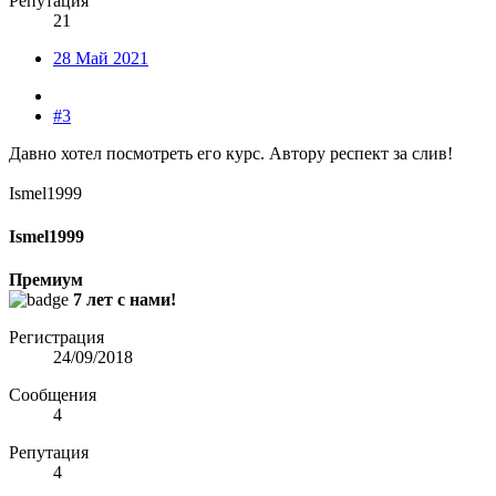
Репутация
21
28 Май 2021
#3
Давно хотел посмотреть его курс. Автору респект за слив!
Ismel1999
Ismel1999
Премиум
7 лет с нами!
Регистрация
24/09/2018
Сообщения
4
Репутация
4