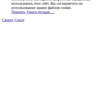
использовать этот сайт, Вы соглашаетесь на
использование наших файлов cookie.
Принять
Узнать больше.…
Сверху
Снизу