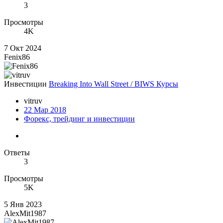
3
Просмотры
4K
7 Окт 2024
Fenix86
Инвестиции
Breaking Into Wall Street / BIWS Курсы
vitruv
22 Мар 2018
Форекс, трейдинг и инвестиции
Ответы
3
Просмотры
5K
5 Янв 2023
AlexMit1987