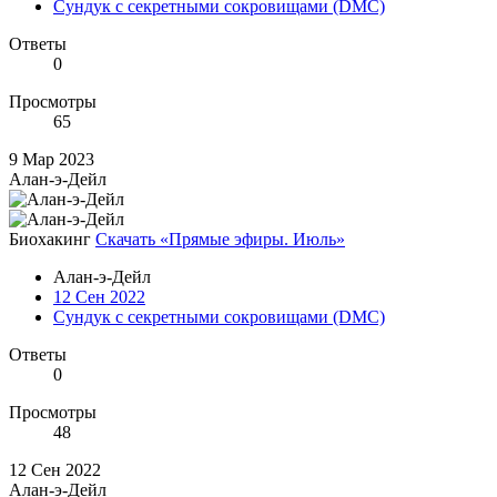
Сундук с секретными сокровищами (DMC)
Ответы
0
Просмотры
65
9 Мар 2023
Алан-э-Дейл
Биохакинг
Скачать «Прямые эфиры. Июль»
Алан-э-Дейл
12 Сен 2022
Сундук с секретными сокровищами (DMC)
Ответы
0
Просмотры
48
12 Сен 2022
Алан-э-Дейл