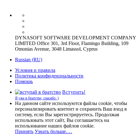
DYNASOFT SOFTWARE DEVELOPMENT COMPANY
LIMITED Office 301, 3rd Floor, Flamingo Building, 109
Omonias Avenue, 3048 Limassol, Cyprus
Russian (RU)
Условия и правила
Политика конфиденциальности
Помощь
Вступить!
Я уже в братстве, спасибо :)
На данном сайте используются файлы cookie, чтобы
персонализировать контент и сохранить Ваш вход в
систему, если Вы зарегистрируетесь. Продолжая
использовать этот сайт, Вы соглашаетесь на
использование наших файлов cookie.
Принять
Узнать больше.…