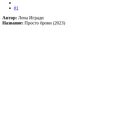
#1
Автор:
Лена Игради
Название:
Просто брови (2023)