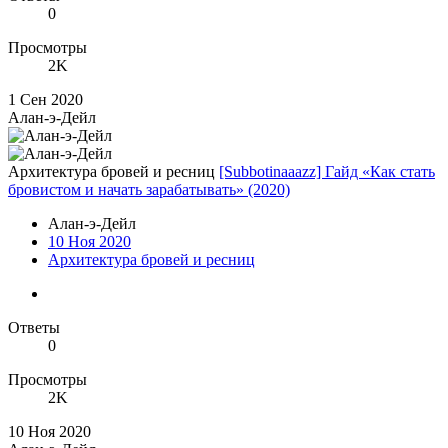
0
Просмотры
2K
1 Сен 2020
Алан-э-Дейл
Архитектура бровей и ресниц
[Subbotinaaazz] Гайд «Как стать
бровистом и начать зарабатывать» (2020)
Алан-э-Дейл
10 Ноя 2020
Архитектура бровей и ресниц
Ответы
0
Просмотры
2K
10 Ноя 2020