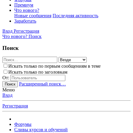
Премиум
Что нового?
Новые сообщения
Последняя активность
Заработать
Вход
Регистрация
Что нового?
Поиск
Поиск
Искать только по первым сообщениям в теме
Искать только по заголовкам
От:
Расширенный поиск…
Поиск
Меню
Вход
Регистрация
Форумы
Сливы курсов и обучений