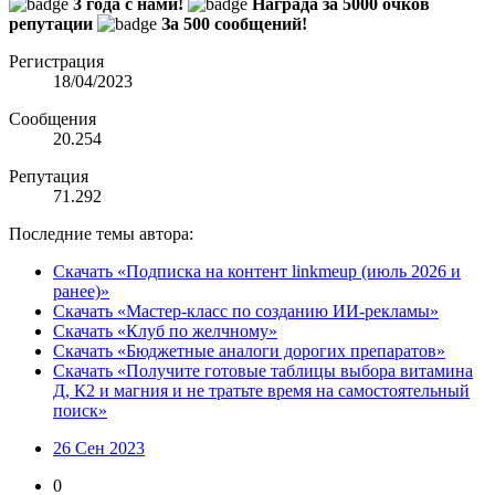
3 года с нами!
Награда за 5000 очков
репутации
За 500 сообщений!
Регистрация
18/04/2023
Сообщения
20.254
Репутация
71.292
Последние темы автора:
Скачать «Подписка на контент linkmeup (июль 2026 и
ранее)»
Скачать «Мастер-класс по созданию ИИ-рекламы»
Скачать «Клуб по желчному»
Скачать «Бюджетные аналоги дорогих препаратов»
Скачать «Получите готовые таблицы выбора витамина
Д, К2 и магния и не тратьте время на самостоятельный
поиск»
26 Сен 2023
0