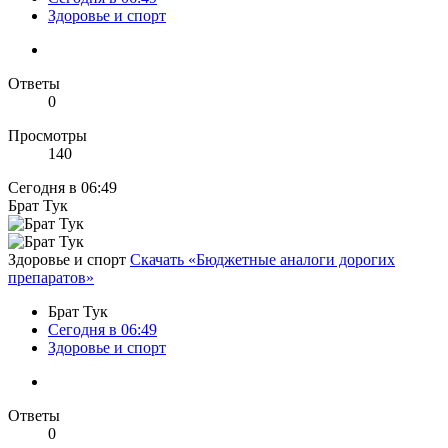
Здоровье и спорт
Ответы
0
Просмотры
140
Сегодня в 06:49
Брат Тук
Здоровье и спорт
Скачать «Бюджетные аналоги дорогих
препаратов»
Брат Тук
Сегодня в 06:49
Здоровье и спорт
Ответы
0