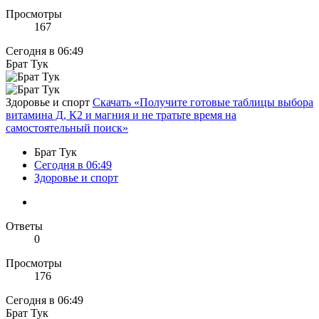
Просмотры
167
Сегодня в 06:49
Брат Тук
Здоровье и спорт
Скачать «Получите готовые таблицы выбора
витамина Д, К2 и магния и не тратьте время на
самостоятельный поиск»
Брат Тук
Сегодня в 06:49
Здоровье и спорт
Ответы
0
Просмотры
176
Сегодня в 06:49
Брат Тук