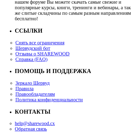
нашем форуме Вы можете скачать самые свежие и
популярные курсы, книги, тренинги и вебинары, а так
же слитые складчины по самым разным направлениям
бесплатно!
ССЫЛКИ
Снять все ограничения
Шервудский бот
Отзывы о SHAREWOOD
Справка (FAQ)
ПОМОЩЬ И ПОДДЕРЖКА
Зеркало Шервуд
Правила
Правообладателям
Политика конфиденциальности
КОНТАКТЫ
help@sharewood.cx
Обратная связь