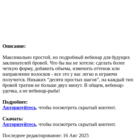
Описание:
Максимально простой, но подробный вебинар для будущих
заклинателей бровей. Что бы вы не хотели: сделать более
четкую форму, добавить объема, изменить оттенок или
направление волосков - все это у вас легко и играючи
получится. Никаких “десяти простых шагов”, на каждый тип
бровей тратим не больше двух минут. В общем, вебинар-
удочка, а не вебинар-рыба!
Подробнее:
Авторизуйтесь
, чтобы посмотреть скрытый контент.
Скачать:
Авторизуйтесь
, чтобы посмотреть скрытый контент.
Последнее редактирование:
16 Авг 2025