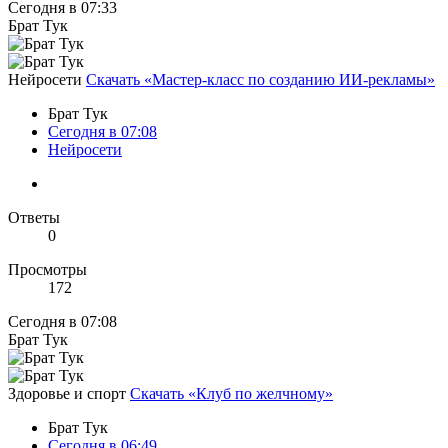
Сегодня в 07:33
Брат Тук
Нейросети
Скачать «Мастер-класс по созданию ИИ-рекламы»
Брат Тук
Сегодня в 07:08
Нейросети
Ответы
0
Просмотры
172
Сегодня в 07:08
Брат Тук
Здоровье и спорт
Скачать «Клуб по желчному»
Брат Тук
Сегодня в 06:49