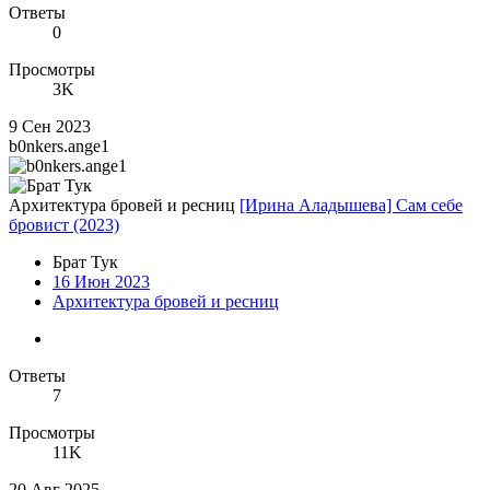
Ответы
0
Просмотры
3K
9 Сен 2023
b0nkers.ange1
Архитектура бровей и ресниц
[Ирина Аладышева] Сам себе
бровист (2023)
Брат Тук
16 Июн 2023
Архитектура бровей и ресниц
Ответы
7
Просмотры
11K
20 Авг 2025