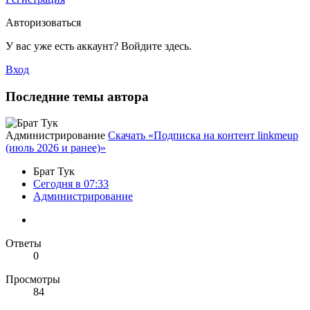
Авторизоваться
У вас уже есть аккаунт? Войдите здесь.
Вход
Последние темы автора
Администрирование
Скачать «Подписка на контент linkmeup
(июль 2026 и ранее)»
Брат Тук
Сегодня в 07:33
Администрирование
Ответы
0
Просмотры
84