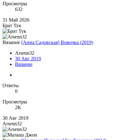
Просмотры
632
31 Май 2026
Брат Тук
Вязание
[Анна Садовская] Вовочка (2019)
Arsenn32
30 Авг 2019
Вязание
Ответы
0
Просмотры
2K
30 Авг 2019
Arsenn32