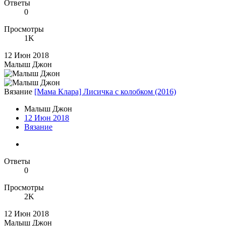
Ответы
0
Просмотры
1K
12 Июн 2018
Малыш Джон
Вязание
[Мама Клара] Лисичка с колобком (2016)
Малыш Джон
12 Июн 2018
Вязание
Ответы
0
Просмотры
2K
12 Июн 2018
Малыш Джон