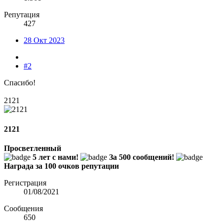
Репутация
427
28 Окт 2023
#2
Спасибо!
2121
2121
Просветленный
5 лет с нами!
За 500 сообщений!
Награда за 100 очков репутации
Регистрация
01/08/2021
Сообщения
650