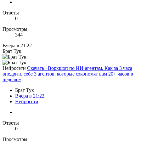
Ответы
0
Просмотры
344
Вчера в 21:22
Брат Тук
Нейросети
Скачать «Воркшоп по ИИ-агентам. Как за 3 часа
внедрить себе 3 агентов, которые сэкономят вам 20+ часов в
неделю»
Брат Тук
Вчера в 21:22
Нейросети
Ответы
0
Просмотры