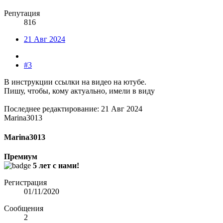
Репутация
816
21 Авг 2024
#3
В инструкции ссылки на видео на ютубе.
Пишу, чтобы, кому актуально, имели в виду
Последнее редактирование:
21 Авг 2024
Marina3013
Marina3013
Премиум
5 лет с нами!
Регистрация
01/11/2020
Сообщения
2