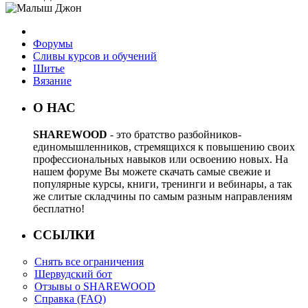
Форумы
Сливы курсов и обучений
Шитье
Вязание
О НАС
SHAREWOOD
- это братство разбойников-
единомышленников, стремящихся к повышению своих
профессиональных навыков или освоению новых. На
нашем форуме Вы можете скачать самые свежие и
популярные курсы, книги, тренинги и вебинары, а так
же слитые складчины по самым разным направлениям
бесплатно!
ССЫЛКИ
Снять все ограничения
Шервудский бот
Отзывы о SHAREWOOD
Справка (FAQ)