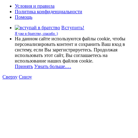
Условия и правила
Политика конфиденциальности
Помощь
Вступить!
Я уже в братстве, спасибо :)
На данном сайте используются файлы cookie, чтобы
персонализировать контент и сохранить Ваш вход в
систему, если Вы зарегистрируетесь. Продолжая
использовать этот сайт, Вы соглашаетесь на
использование наших файлов cookie.
Принять
Узнать больше.…
Сверху
Снизу