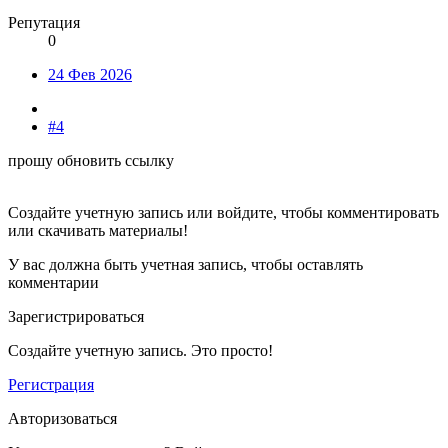
Репутация
0
24 Фев 2026
#4
прошу обновить ссылку
Создайте учетную запись или войдите, чтобы комментировать
или скачивать материалы!
У вас должна быть учетная запись, чтобы оставлять
комментарии
Зарегистрироваться
Создайте учетную запись. Это просто!
Регистрация
Авторизоваться