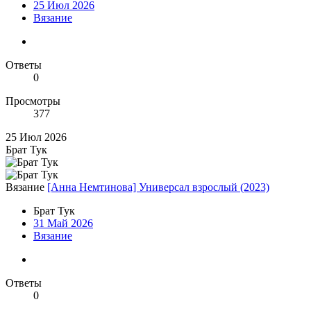
25 Июл 2026
Вязание
Ответы
0
Просмотры
377
25 Июл 2026
Брат Тук
Вязание
[Анна Немтинова] Универсал взрослый (2023)
Брат Тук
31 Май 2026
Вязание
Ответы
0