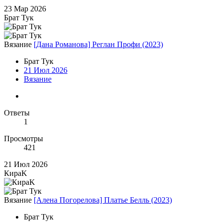
23 Мар 2026
Брат Тук
Вязание
[Дана Романова] Реглан Профи (2023)
Брат Тук
21 Июл 2026
Вязание
Ответы
1
Просмотры
421
21 Июл 2026
КираK
Вязание
[Алена Погорелова] Платье Белль (2023)
Брат Тук