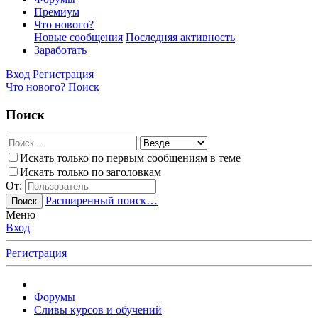
Премиум
Что нового?
Новые сообщения
Последняя активность
Заработать
Вход
Регистрация
Что нового?
Поиск
Поиск
Искать только по первым сообщениям в теме
Искать только по заголовкам
От:
Расширенный поиск…
Поиск
Меню
Вход
Регистрация
Форумы
Сливы курсов и обучений