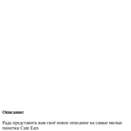
Описание:
Рада представить вам своё новое описание на самые милые
пинетки Cute Ears