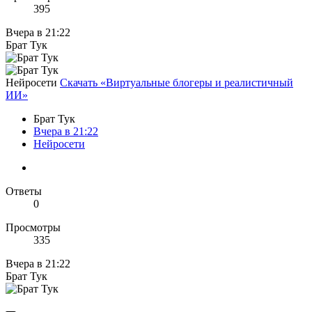
395
Вчера в 21:22
Брат Тук
Нейросети
Скачать «Виртуальные блогеры и реалистичный
ИИ»
Брат Тук
Вчера в 21:22
Нейросети
Ответы
0
Просмотры
335
Вчера в 21:22
Брат Тук