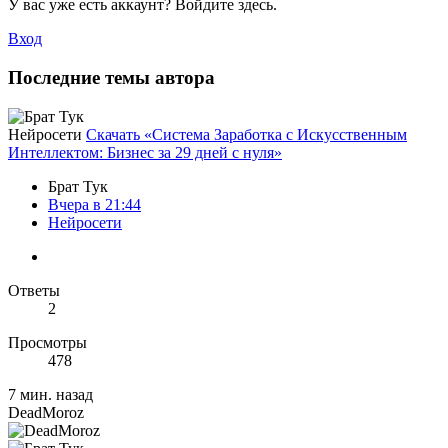
У вас уже есть аккаунт? Войдите здесь.
Вход
Последние темы автора
Нейросети
Скачать «Система Заработка с Искусственным
Интеллектом: Бизнес за 29 дней с нуля»
Брат Тук
Вчера в 21:44
Нейросети
Ответы
2
Просмотры
478
7 мин. назад
DeadMoroz