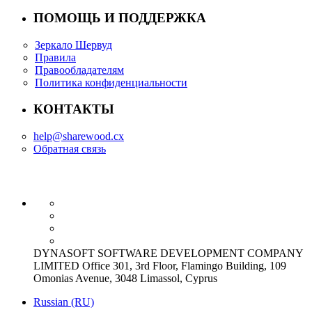
ПОМОЩЬ И ПОДДЕРЖКА
Зеркало Шервуд
Правила
Правообладателям
Политика конфиденциальности
КОНТАКТЫ
help@sharewood.cx
Обратная связь
DYNASOFT SOFTWARE DEVELOPMENT COMPANY
LIMITED Office 301, 3rd Floor, Flamingo Building, 109
Omonias Avenue, 3048 Limassol, Cyprus
Russian (RU)