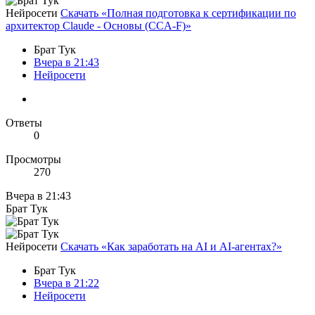
Нейросети
Скачать «Полная подготовка к сертификации по
архитектор Claude - Основы (CCA-F)»
Брат Тук
Вчера в 21:43
Нейросети
Ответы
0
Просмотры
270
Вчера в 21:43
Брат Тук
Нейросети
Скачать «Как заработать на AI и AI-агентах?»
Брат Тук
Вчера в 21:22
Нейросети