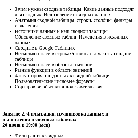
Зачем нужны сводные таблицы. Какие данные подходят
для сводных. Исправление исходных данных
Анатомия сводной таблицы: строки, столбцы, фильтры
и значения
Источники данных и кэш сводной таблицы.
Обновление сводных таблиц. Изменения в исходных
данных
Сводные в Google Таблицах
Несколько полей в строках/столбцах и макеты сводной
таблицы
Несколько полей в области значений
Разные функции в области значений
Форматирование данных в сводной таблице.
Пользовательские числовые форматы
Сортировка: обычная и пользовательская
Занятие 2. Фильтрация, группировка данных и
вычисления в сводных таблицах
20 июня в 19:00 (мск)
Фильтрация в сводных.