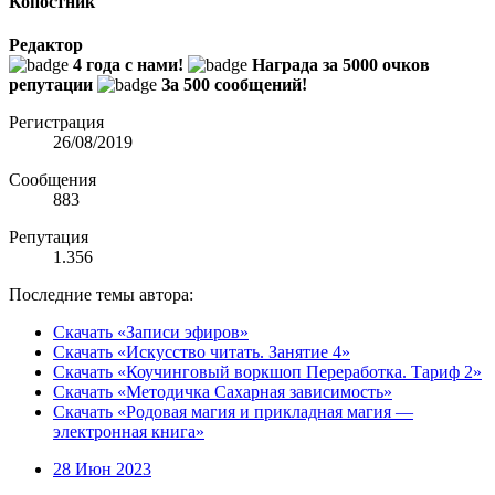
Копостник
Редактор
4 года с нами!
Награда за 5000 очков
репутации
За 500 сообщений!
Регистрация
26/08/2019
Сообщения
883
Репутация
1.356
Последние темы автора:
Скачать «Записи эфиров»
Скачать «Искусство читать. Занятие 4»
Скачать «Коучинговый воркшоп Переработка. Тариф 2»
Скачать «Методичка Сахарная зависимость»
Скачать «Родовая магия и прикладная магия —
электронная книга»
28 Июн 2023