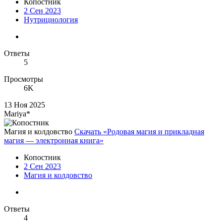
Копостник
2 Сен 2023
Нутрициология
Ответы
5
Просмотры
6K
13 Ноя 2025
Mariya*
Магия и колдовство
Скачать «Родовая магия и прикладная
магия — электронная книга»
Копостник
2 Сен 2023
Магия и колдовство
Ответы
4