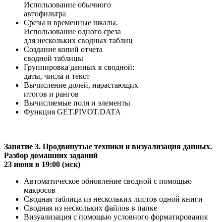
Использование обычного
автофильтра
Срезы и временные шкалы.
Использование одного среза
для нескольких сводных таблиц
Создание копий отчета
сводной таблицы
Группировка данных в сводной:
даты, числа и текст
Вычисление долей, нарастающих
итогов и рангов
Вычисляемые поля и элементы
Функция GET.PIVOT.DATA
Занятие 3. Продвинутые техники и визуализация данных.
Разбор домашних заданий
23 июня в 19:00 (мск)
Автоматическое обновление сводной с помощью
макросов
Сводная таблица из нескольких листов одной книги
Сводная из нескольких файлов в папке
Визуализация с помощью условного форматирования