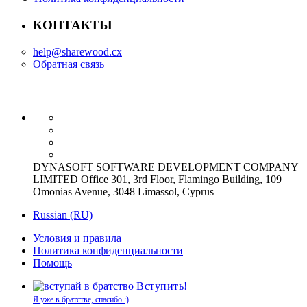
КОНТАКТЫ
help@sharewood.cx
Обратная связь
DYNASOFT SOFTWARE DEVELOPMENT COMPANY
LIMITED Office 301, 3rd Floor, Flamingo Building, 109
Omonias Avenue, 3048 Limassol, Cyprus
Russian (RU)
Условия и правила
Политика конфиденциальности
Помощь
Вступить!
Я уже в братстве, спасибо :)