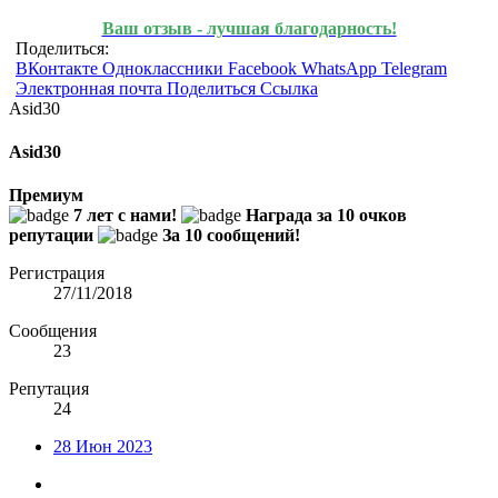
Ваш отзыв - лучшая благодарность!
Поделиться:
ВКонтакте
Одноклассники
Facebook
WhatsApp
Telegram
Электронная почта
Поделиться
Ссылка
Asid30
Asid30
Премиум
7 лет с нами!
Награда за 10 очков
репутации
За 10 сообщений!
Регистрация
27/11/2018
Сообщения
23
Репутация
24
28 Июн 2023