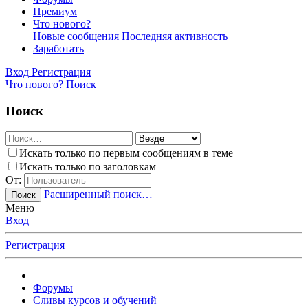
Премиум
Что нового?
Новые сообщения
Последняя активность
Заработать
Вход
Регистрация
Что нового?
Поиск
Поиск
Искать только по первым сообщениям в теме
Искать только по заголовкам
От:
Расширенный поиск…
Поиск
Меню
Вход
Регистрация
Форумы
Сливы курсов и обучений