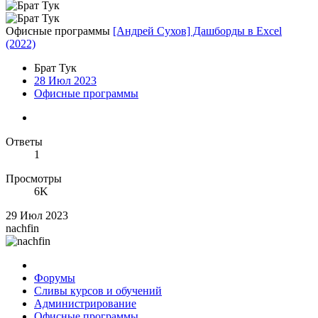
Офисные программы
[Андрей Сухов] Дашборды в Excel
(2022)
Брат Тук
28 Июл 2023
Офисные программы
Ответы
1
Просмотры
6K
29 Июл 2023
nachfin
Форумы
Сливы курсов и обучений
Администрирование
Офисные программы