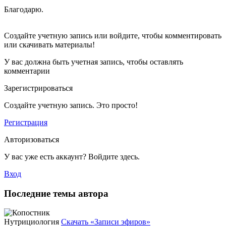
Благодарю.
Создайте учетную запись или войдите, чтобы комментировать
или скачивать материалы!
У вас должна быть учетная запись, чтобы оставлять
комментарии
Зарегистрироваться
Создайте учетную запись. Это просто!
Регистрация
Авторизоваться
У вас уже есть аккаунт? Войдите здесь.
Вход
Последние темы автора
Нутрициология
Скачать «Записи эфиров»