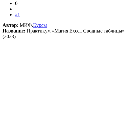
0
#1
Автор:
МИФ.
Курсы
Название:
Практикум «Магия Excel. Сводные таблицы»
(2023)