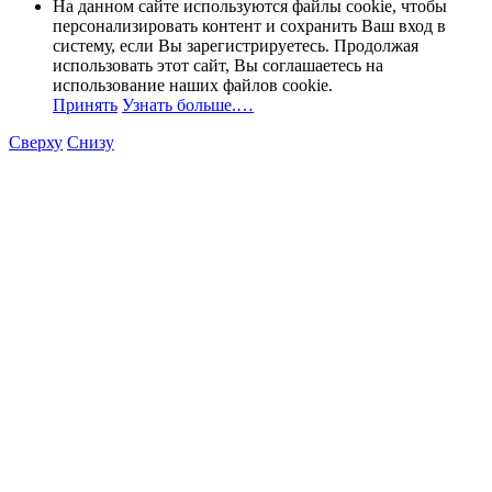
На данном сайте используются файлы cookie, чтобы
персонализировать контент и сохранить Ваш вход в
систему, если Вы зарегистрируетесь. Продолжая
использовать этот сайт, Вы соглашаетесь на
использование наших файлов cookie.
Принять
Узнать больше.…
Сверху
Снизу