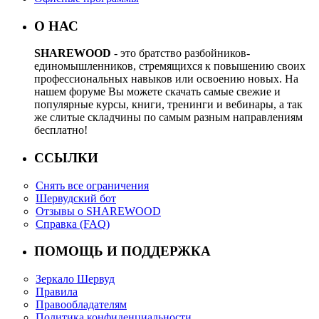
О НАС
SHAREWOOD
- это братство разбойников-
единомышленников, стремящихся к повышению своих
профессиональных навыков или освоению новых. На
нашем форуме Вы можете скачать самые свежие и
популярные курсы, книги, тренинги и вебинары, а так
же слитые складчины по самым разным направлениям
бесплатно!
ССЫЛКИ
Снять все ограничения
Шервудский бот
Отзывы о SHAREWOOD
Справка (FAQ)
ПОМОЩЬ И ПОДДЕРЖКА
Зеркало Шервуд
Правила
Правообладателям
Политика конфиденциальности