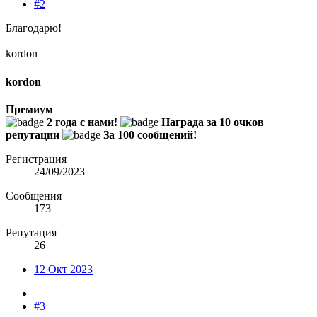
#2
Благодарю!
kordon
kordon
Премиум
2 года с нами!
Награда за 10 очков
репутации
За 100 сообщений!
Регистрация
24/09/2023
Сообщения
173
Репутация
26
12 Окт 2023
#3