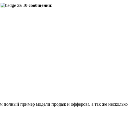
За 10 сообщений!
ям полный пример модели продаж и офферов), а так же несколько 