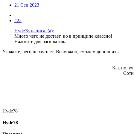
21 Сен 2023
#22
Hyde78 написал(а):
Много чего не достает, но в принципе классно!
Нажмите для раскрытия...
Укажите, чего не хватает. Возможно, сможем дополнить.
Как получ
Сотн
Hyde78
Hyde78