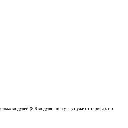
лько модулей (8-9 модуля - но тут тут уже от тарифа), но