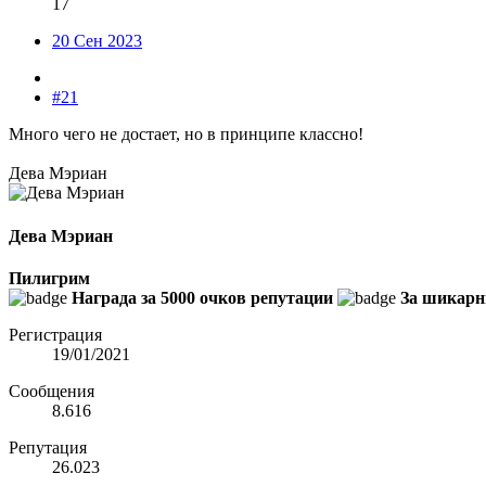
17
20 Сен 2023
#21
Много чего не достает, но в принципе классно!
Дева Мэриан
Дева Мэриан
Пилигрим
Награда за 5000 очков репутации
За шикарн
Регистрация
19/01/2021
Сообщения
8.616
Репутация
26.023