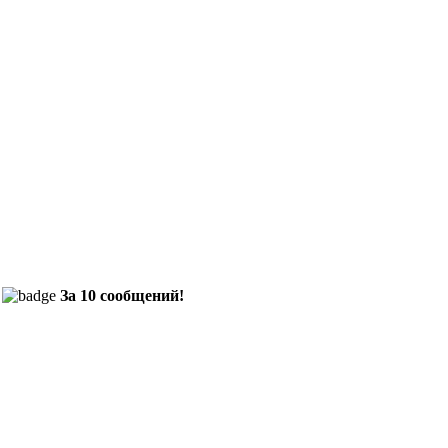
За 10 сообщений!