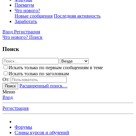
Премиум
Что нового?
Новые сообщения
Последняя активность
Заработать
Вход
Регистрация
Что нового?
Поиск
Поиск
Искать только по первым сообщениям в теме
Искать только по заголовкам
От:
Расширенный поиск…
Поиск
Меню
Вход
Регистрация
Форумы
Сливы курсов и обучений