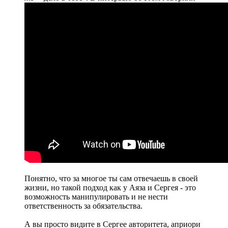
Понятно, что за многое ты сам отвечаешь в своей
жизни, но такой подход как у Аяза и Сергея - это
возможность манипулировать и не нести
ответственность за обязательства.
А вы просто видите в Сергее авторитета, априори