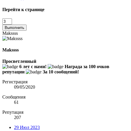
Перейти к странице
Выполнить
Makssss
Makssss
Просветленный
6 лет с нами!
Награда за 100 очков
репутации
За 10 сообщений!
Регистрация
09/05/2020
Сообщения
61
Репутация
207
29 Июл 2023