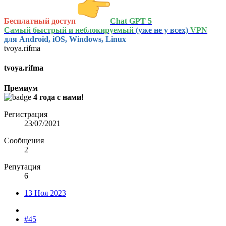
Бесплатный доступ
Chat GPT 5
Самый быстрый и неблокируемый
(уже не у всех)
VPN
для Android, iOS, Windows, Linux
tvoya.rifma
tvoya.rifma
Премиум
4 года с нами!
Регистрация
23/07/2021
Сообщения
2
Репутация
6
13 Ноя 2023
#45