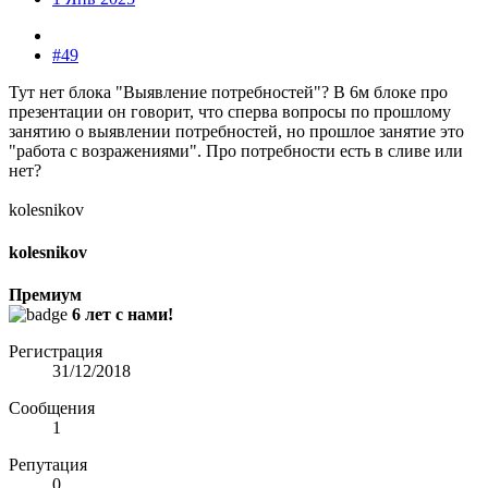
#49
Тут нет блока "Выявление потребностей"? В 6м блоке про
презентации он говорит, что сперва вопросы по прошлому
занятию о выявлении потребностей, но прошлое занятие это
"работа с возражениями". Про потребности есть в сливе или
нет?
kolesnikov
kolesnikov
Премиум
6 лет с нами!
Регистрация
31/12/2018
Сообщения
1
Репутация
0