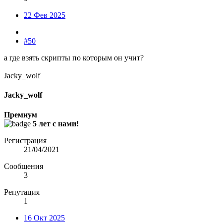
22 Фев 2025
#50
а где взять скрипты по которым он учит?
Jacky_wolf
Jacky_wolf
Премиум
5 лет с нами!
Регистрация
21/04/2021
Сообщения
3
Репутация
1
16 Окт 2025