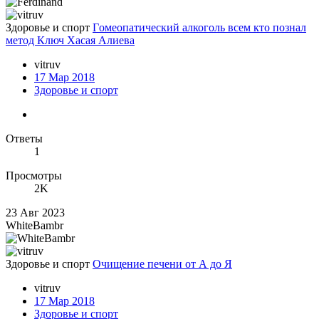
Здоровье и спорт
Гoмеопатический алкоголь всем кто познал
метод Ключ Хасая Алиева
vitruv
17 Мар 2018
Здоровье и спорт
Ответы
1
Просмотры
2K
23 Авг 2023
WhiteBambr
Здоровье и спорт
Очищение печени от А до Я
vitruv
17 Мар 2018
Здоровье и спорт