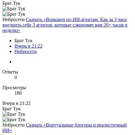
Брат Тук
Нейросети
Скачать «Воркшоп по ИИ-агентам. Как за 3 часа
внедрить себе 3 агентов, которые сэкономят вам 20+ часов в
неделю»
Брат Тук
Вчера в 21:22
Нейросети
Ответы
0
Просмотры
188
Вчера в 21:22
Брат Тук
Нейросети
Скачать «Виртуальные блогеры и реалистичный
ИИ»