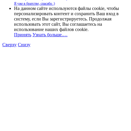
Я уже в братстве, спасибо :)
На данном сайте используются файлы cookie, чтобы
персонализировать контент и сохранить Ваш вход в
систему, если Вы зарегистрируетесь. Продолжая
использовать этот сайт, Вы соглашаетесь на
использование наших файлов cookie.
Принять
Узнать больше.…
Сверху
Снизу