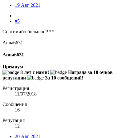
19 Авг 2021
#5
Спасииибо большое!!!!!!
Anna6631
Anna6631
Премиум
8 лет с нами!
Награда за 10 очков
репутации
За 10 сообщений!
Регистрация
11/07/2018
Сообщения
16
Репутация
12
20 Авг 2021