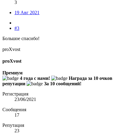
3
19 Авг 2021
#3
Большое спасибо!
proXvost
proXvost
Премиум
4 года с нами!
Награда за 10 очков
репутации
За 10 сообщений!
Регистрация
23/06/2021
Сообщения
17
Репутация
23