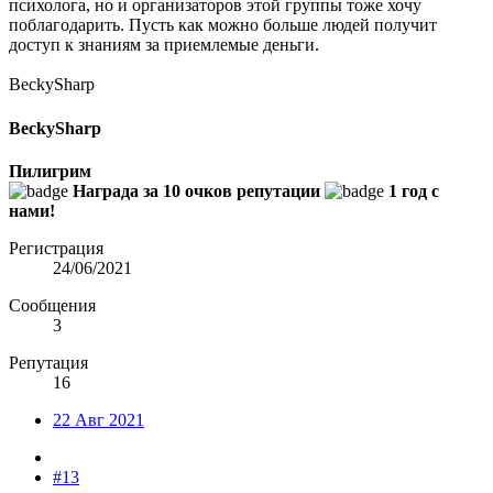
психолога, но и организаторов этой группы тоже хочу
поблагодарить. Пусть как можно больше людей получит
доступ к знаниям за приемлемые деньги.
BeckySharp
BeckySharp
Пилигрим
Награда за 10 очков репутации
1 год с
нами!
Регистрация
24/06/2021
Сообщения
3
Репутация
16
22 Авг 2021
#13