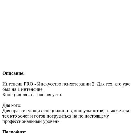
Описание:
Интенсив PRO - Инскусство психотерапии 2. Для тех, кто уже
был на 1 интенсиве.
Конец июля - начало августа.
Для кого:
Для практикующих специалистов, консультантов, а также для
тех кто хочет и готов погрузиться на по настоящему
профессиональный уровень.
Подробнее: