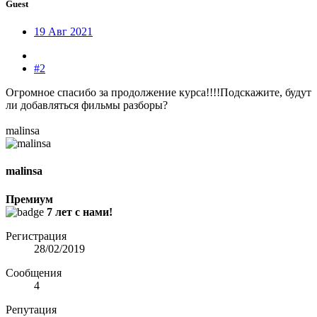
Guest
19 Авг 2021
#2
Огромное спасибо за продолжение курса!!!!Подскажите, будут
ли добавляться фильмы разборы?
malinsa
malinsa
Премиум
7 лет с нами!
Регистрация
28/02/2019
Сообщения
4
Репутация