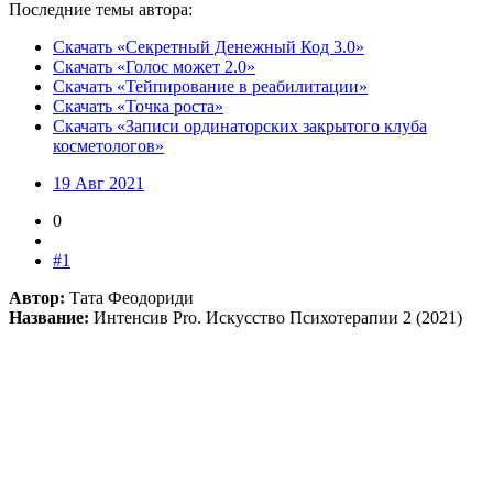
Последние темы автора:
Скачать «Секретный Денежный Код 3.0»
Скачать «Голос может 2.0»
Скачать «Тейпирование в реабилитации»
Скачать «Точка роста»
Скачать «Записи ординаторских закрытого клуба
косметологов»
19 Авг 2021
0
#1
Автор:
Тата Феодориди
Название:
Интенсив Pro. Искусство Психотерапии 2 (2021)