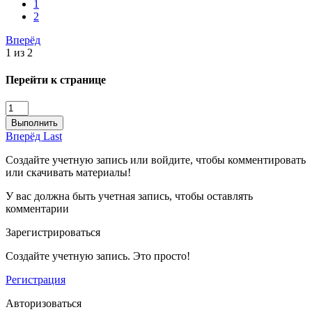
1
2
Вперёд
1 из 2
Перейти к странице
Выполнить
Вперёд
Last
Создайте учетную запись или войдите, чтобы комментировать
или скачивать материалы!
У вас должна быть учетная запись, чтобы оставлять
комментарии
Зарегистрироваться
Создайте учетную запись. Это просто!
Регистрация
Авторизоваться