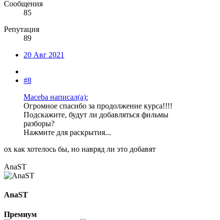
Сообщения
85
Репутация
89
20 Авг 2021
#8
Maceba написал(а):
Огромное спасибо за продолжение курса!!!!
Подскажите, будут ли добавляться фильмы
разборы?
Нажмите для раскрытия...
ох как хотелось бы, но навряд ли это добавят
AnaST
AnaST
Премиум