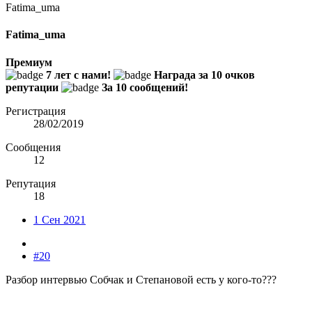
Fatima_uma
Fatima_uma
Премиум
7 лет с нами!
Награда за 10 очков
репутации
За 10 сообщений!
Регистрация
28/02/2019
Сообщения
12
Репутация
18
1 Сен 2021
#20
Разбор интервью Собчак и Степановой есть у кого-то???