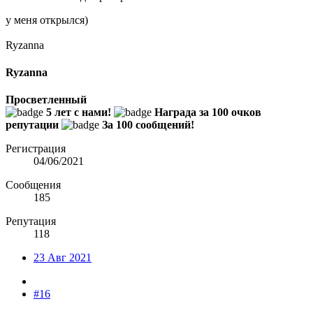
у меня открылся)
Ryzanna
Ryzanna
Просветленный
5 лет с нами!
Награда за 100 очков
репутации
За 100 сообщений!
Регистрация
04/06/2021
Сообщения
185
Репутация
118
23 Авг 2021
#16