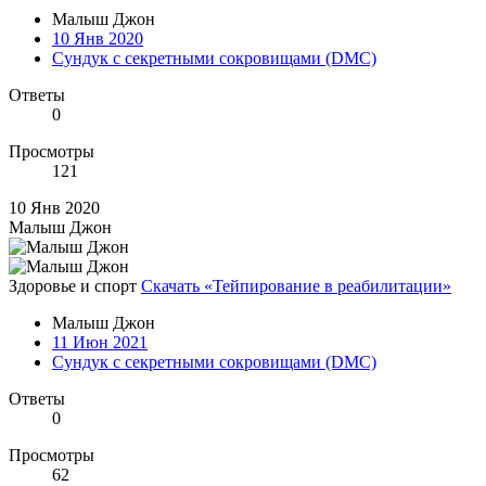
Малыш Джон
10 Янв 2020
Сундук с секретными сокровищами (DMC)
Ответы
0
Просмотры
121
10 Янв 2020
Малыш Джон
Здоровье и спорт
Скачать «Тейпирование в реабилитации»
Малыш Джон
11 Июн 2021
Сундук с секретными сокровищами (DMC)
Ответы
0
Просмотры
62