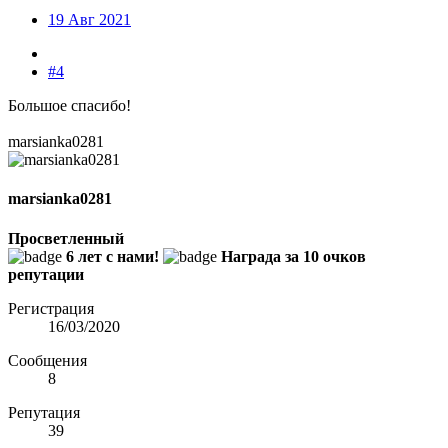
19 Авг 2021
#4
Большое спасибо!
marsianka0281
marsianka0281
Просветленный
6 лет с нами!
Награда за 10 очков
репутации
Регистрация
16/03/2020
Сообщения
8
Репутация
39