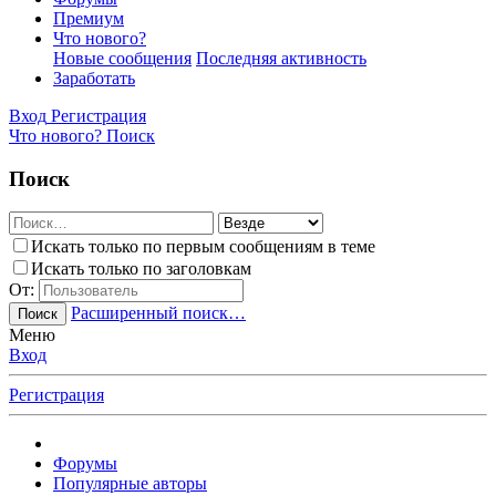
Премиум
Что нового?
Новые сообщения
Последняя активность
Заработать
Вход
Регистрация
Что нового?
Поиск
Поиск
Искать только по первым сообщениям в теме
Искать только по заголовкам
От:
Расширенный поиск…
Поиск
Меню
Вход
Регистрация
Форумы
Популярные авторы