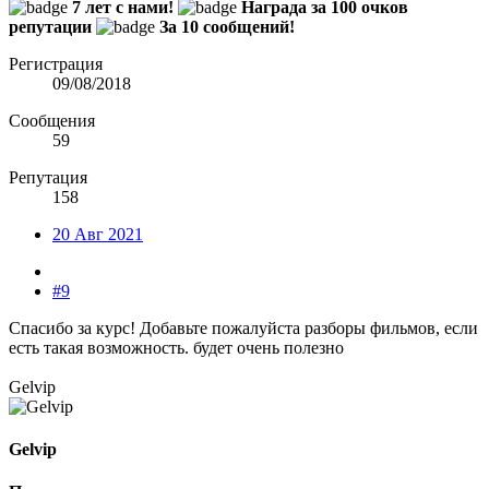
7 лет с нами!
Награда за 100 очков
репутации
За 10 сообщений!
Регистрация
09/08/2018
Сообщения
59
Репутация
158
20 Авг 2021
#9
Спасибо за курс! Добавьте пожалуйста разборы фильмов, если
есть такая возможность. будет очень полезно
Gelvip
Gelvip