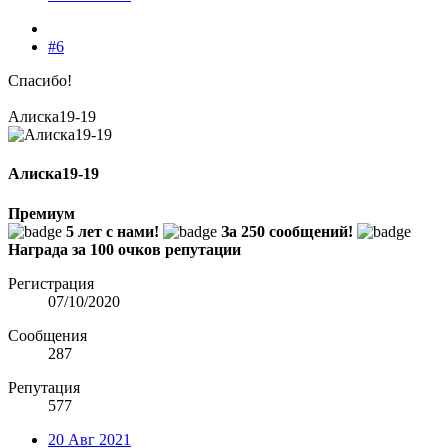
#6
Спасибо!
Алиска19-19
Алиска19-19
Премиум
5 лет с нами!
За 250 сообщений!
Награда за 100 очков репутации
Регистрация
07/10/2020
Сообщения
287
Репутация
577
20 Авг 2021