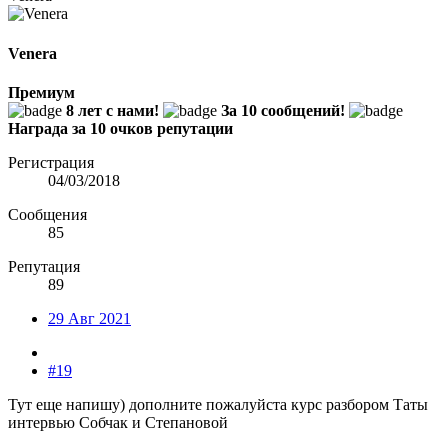
Venera
Премиум
8 лет с нами!
За 10 сообщений!
Награда за 10 очков репутации
Регистрация
04/03/2018
Сообщения
85
Репутация
89
29 Авг 2021
#19
Тут еще напишу) дополните пожалуйста курс разбором Таты
интервью Собчак и Степановой