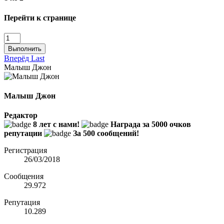
Перейти к странице
Выполнить
Вперёд
Last
Малыш Джон
Малыш Джон
Редактор
8 лет с нами!
Награда за 5000 очков
репутации
За 500 сообщений!
Регистрация
26/03/2018
Сообщения
29.972
Репутация
10.289