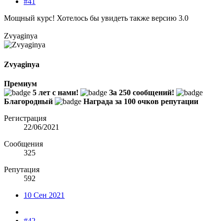
#41
Мощный курс! Хотелось бы увидеть также версию 3.0
Zvyaginya
Zvyaginya
Премиум
5 лет с нами!
За 250 сообщений!
Благородный
Награда за 100 очков репутации
Регистрация
22/06/2021
Сообщения
325
Репутация
592
10 Сен 2021
#42