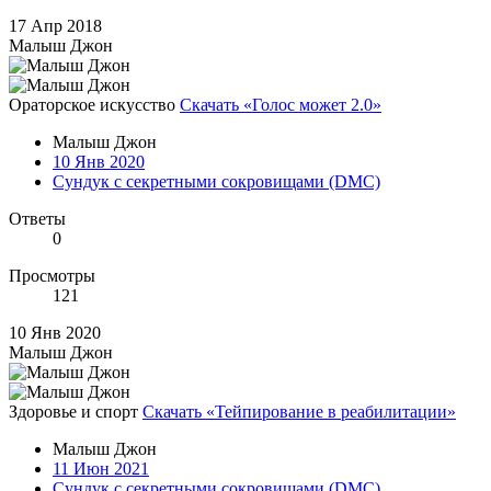
17 Апр 2018
Малыш Джон
Ораторское искусство
Скачать «Голос может 2.0»
Малыш Джон
10 Янв 2020
Сундук с секретными сокровищами (DMC)
Ответы
0
Просмотры
121
10 Янв 2020
Малыш Джон
Здоровье и спорт
Скачать «Тейпирование в реабилитации»
Малыш Джон
11 Июн 2021
Сундук с секретными сокровищами (DMC)