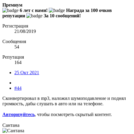
Премиум
6 лет с нами!
Награда за 100 очков
репутации
За 10 сообщений!
Регистрация
21/08/2019
Сообщения
54
Репутация
164
25 Окт 2021
#44
Сконвертировал в mp3, наложил шумоподавление и поднял
громкость, дабы слушать в авто или на телефоне.
Авторизуйтесь
, чтобы посмотреть скрытый контент.
Сантана