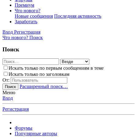
Премиум
Что нового?
Новые сообщения
Последняя активность
Заработать
Вход
Регистрация
Что нового?
Поиск
Поиск
Искать только по первым сообщениям в теме
Искать только по заголовкам
От:
Расширенный поиск…
Поиск
Меню
Вход
Регистрация
Форумы
Популярные авторы