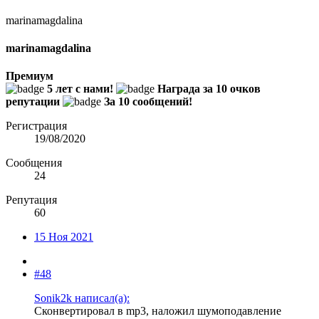
marinamagdalina
marinamagdalina
Премиум
5 лет с нами!
Награда за 10 очков
репутации
За 10 сообщений!
Регистрация
19/08/2020
Сообщения
24
Репутация
60
15 Ноя 2021
#48
Sonik2k написал(а):
Сконвертировал в mp3, наложил шумоподавление