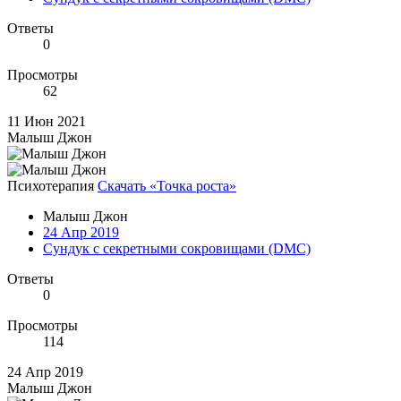
Ответы
0
Просмотры
62
11 Июн 2021
Малыш Джон
Психотерапия
Скачать «Точка роста»
Малыш Джон
24 Апр 2019
Сундук с секретными сокровищами (DMC)
Ответы
0
Просмотры
114
24 Апр 2019
Малыш Джон