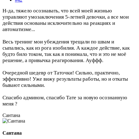
Н-да, тяжело осознавать, что всей моей жизнью
управляют умозаключения 5-летней девочки, а все мои
действия основаны исключительно на реакциях и
автоматизме...
Весь тренинг мои убеждения трещали по швам и
сыпались, как из рога изобилия. А каждое действие, как
будто било током, так как я понимала, что и это не моё
решение, а привычка реагирования. Ауффф.
Очередной шедевр от Таточки! Сильно, практично,
эффективно! Уже вижу результаты работы, но и откаты
бывают сильными.
Спасибо админом, спасибо Тате за новую осознанную
меня ?
Сантана
Сантана