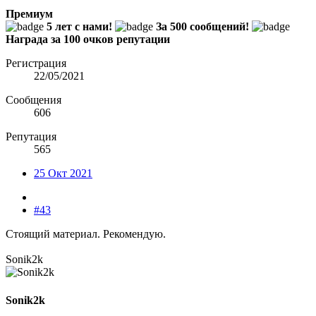
Премиум
5 лет с нами!
За 500 сообщений!
Награда за 100 очков репутации
Регистрация
22/05/2021
Сообщения
606
Репутация
565
25 Окт 2021
#43
Стоящий материал. Рекомендую.
Sonik2k
Sonik2k