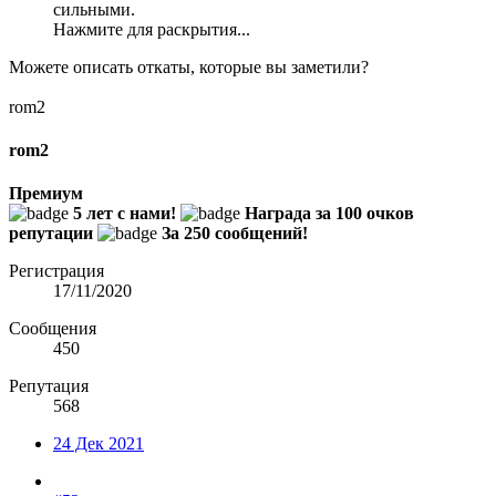
сильными.
Нажмите для раскрытия...
Можете описать откаты, которые вы заметили?
rom2
rom2
Премиум
5 лет с нами!
Награда за 100 очков
репутации
За 250 сообщений!
Регистрация
17/11/2020
Сообщения
450
Репутация
568
24 Дек 2021