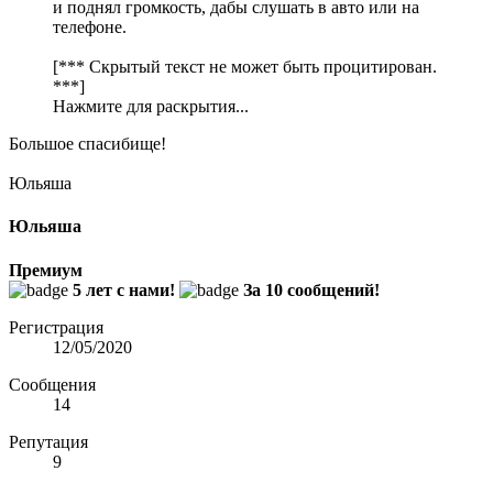
и поднял громкость, дабы слушать в авто или на
телефоне.
[*** Скрытый текст не может быть процитирован.
***]
Нажмите для раскрытия...
Большое спасибище!
Юльяша
Юльяша
Премиум
5 лет с нами!
За 10 сообщений!
Регистрация
12/05/2020
Сообщения
14
Репутация
9