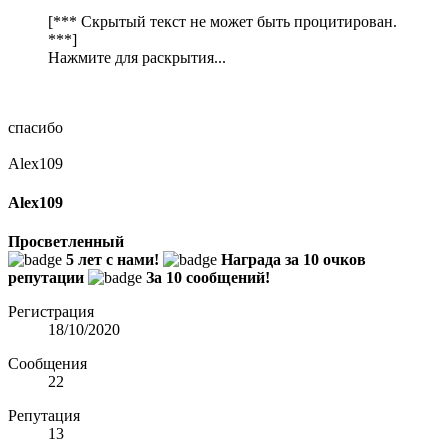
[*** Скрытый текст не может быть процитирован.
***]
Нажмите для раскрытия...
спасибо
Alex109
Alex109
Просветленный
5 лет с нами!
Награда за 10 очков
репутации
За 10 сообщений!
Регистрация
18/10/2020
Сообщения
22
Репутация
13