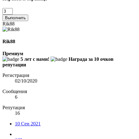
Выполнить
Rik88
Rik88
Премиум
5 лет с нами!
Награда за 10 очков
репутации
Регистрация
02/10/2020
Сообщения
6
Репутация
16
10 Сен 2021