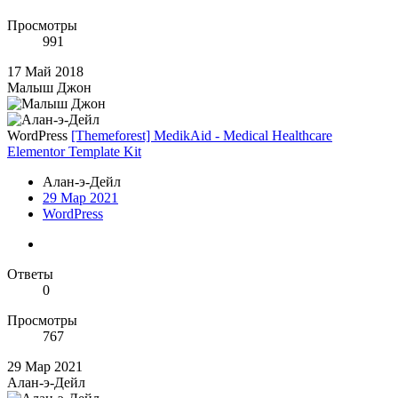
Просмотры
991
17 Май 2018
Малыш Джон
WordPress
[Themeforest] MedikAid - Medical Healthcare
Elementor Template Kit
Алан-э-Дейл
29 Мар 2021
WordPress
Ответы
0
Просмотры
767
29 Мар 2021
Алан-э-Дейл