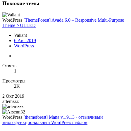
Похожие темы
WordPress
[ThemeForest] Avada 6.0 – Responsive Multi-Purpose
Theme NULLED
Valiant
6 Авг 2019
WordPress
Ответы
1
Просмотры
2K
2 Окт 2019
artemzzz
WordPress
[themeforest] Mana v1.9.13 - отзывчивый
многофункциональный WordPress шаблон