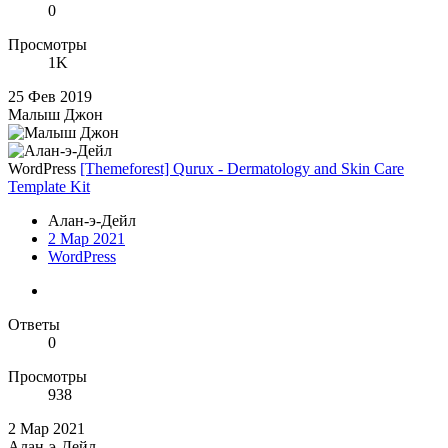
0
Просмотры
1K
25 Фев 2019
Малыш Джон
WordPress
[Themeforest] Qurux - Dermatology and Skin Care
Template Kit
Алан-э-Дейл
2 Мар 2021
WordPress
Ответы
0
Просмотры
938
2 Мар 2021
Алан-э-Дейл