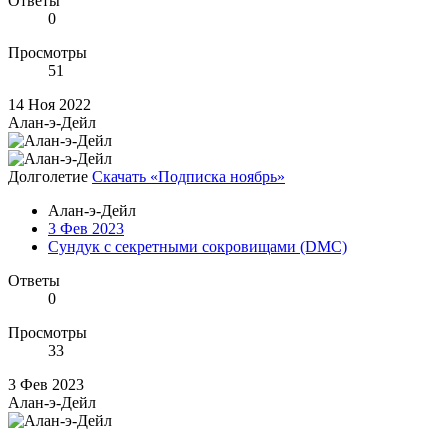
Ответы
0
Просмотры
51
14 Ноя 2022
Алан-э-Дейл
Долголетие
Скачать «Подписка ноябрь»
Алан-э-Дейл
3 Фев 2023
Сундук с секретными сокровищами (DMC)
Ответы
0
Просмотры
33
3 Фев 2023
Алан-э-Дейл