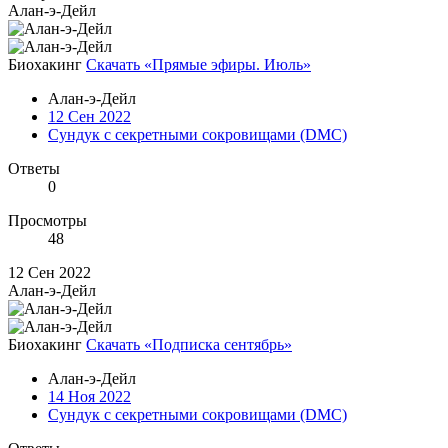
Алан-э-Дейл
Биохакинг
Скачать «Прямые эфиры. Июль»
Алан-э-Дейл
12 Сен 2022
Сундук с секретными сокровищами (DMC)
Ответы
0
Просмотры
48
12 Сен 2022
Алан-э-Дейл
Биохакинг
Скачать «Подписка сентябрь»
Алан-э-Дейл
14 Ноя 2022
Сундук с секретными сокровищами (DMC)