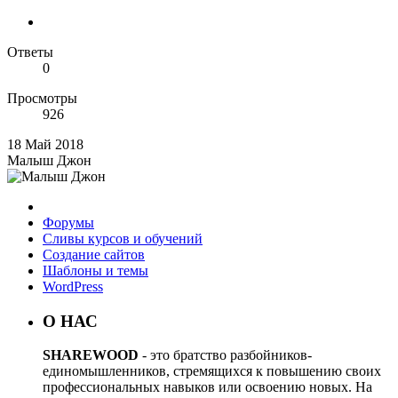
Ответы
0
Просмотры
926
18 Май 2018
Малыш Джон
Форумы
Сливы курсов и обучений
Создание сайтов
Шаблоны и темы
WordPress
О НАС
SHAREWOOD
- это братство разбойников-
единомышленников, стремящихся к повышению своих
профессиональных навыков или освоению новых. На