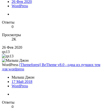
26 Фев 2020
WordPress
Ответы
0
Просмотры
2K
26 Фев 2020
qx13
WordPress
[Themeforest] BeTheme v8.0 - одна из лучших тем
для wordpress
Малыш Джон
17 Май 2018
WordPress
Ответы
0