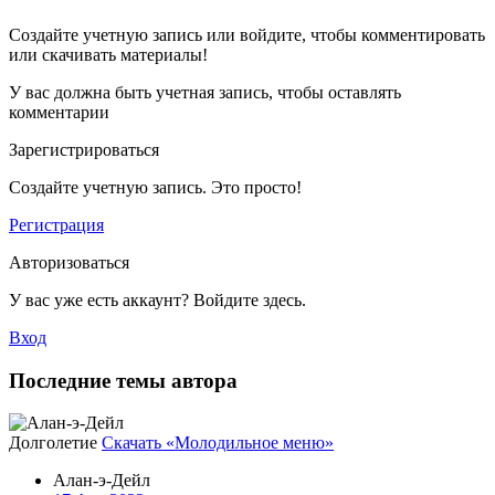
Создайте учетную запись или войдите, чтобы комментировать
или скачивать материалы!
У вас должна быть учетная запись, чтобы оставлять
комментарии
Зарегистрироваться
Создайте учетную запись. Это просто!
Регистрация
Авторизоваться
У вас уже есть аккаунт? Войдите здесь.
Вход
Последние темы автора
Долголетие
Скачать «Молодильное меню»
Алан-э-Дейл