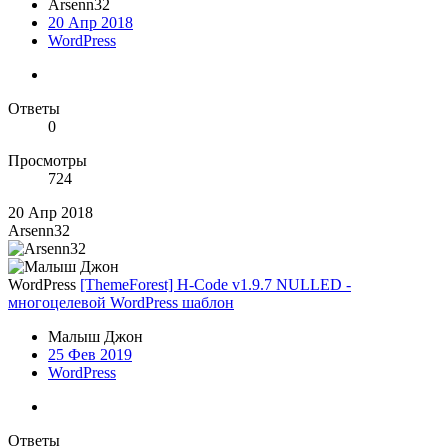
Arsenn32
20 Апр 2018
WordPress
Ответы
0
Просмотры
724
20 Апр 2018
Arsenn32
WordPress
[ThemeForest] H-Code v1.9.7 NULLED -
многоцелевой WordPress шаблон
Малыш Джон
25 Фев 2019
WordPress
Ответы