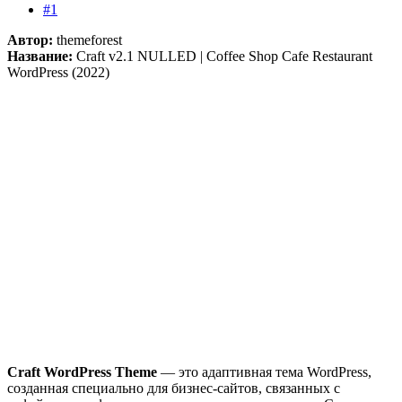
#1
Автор:
themeforest
Название:
Craft v2.1 NULLED | Coffee Shop Cafe Restaurant
WordPress (2022)
Craft WordPress Theme
— это адаптивная тема WordPress,
созданная специально для бизнес-сайтов, связанных с