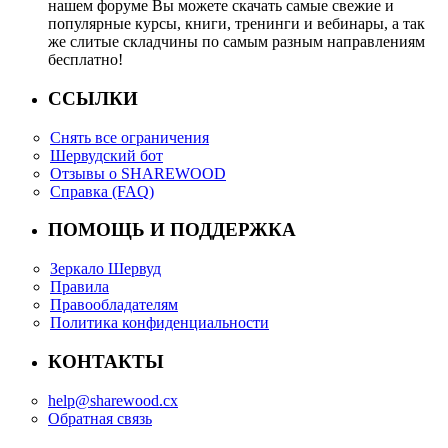
нашем форуме Вы можете скачать самые свежие и
популярные курсы, книги, тренинги и вебинары, а так
же слитые складчины по самым разным направлениям
бесплатно!
ССЫЛКИ
Снять все ограничения
Шервудский бот
Отзывы о SHAREWOOD
Справка (FAQ)
ПОМОЩЬ И ПОДДЕРЖКА
Зеркало Шервуд
Правила
Правообладателям
Политика конфиденциальности
КОНТАКТЫ
help@sharewood.cx
Обратная связь