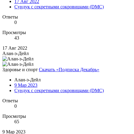
17 Авг 2022
Сундук с секретными сокровищами (DMC)
Ответы
0
Просмотры
43
17 Авг 2022
Алан-э-Дейл
Здоровье и спорт
Скачать «Подписка Декабрь»
Алан-э-Дейл
9 Мар 2023
Сундук с секретными сокровищами (DMC)
Ответы
0
Просмотры
65
9 Мар 2023