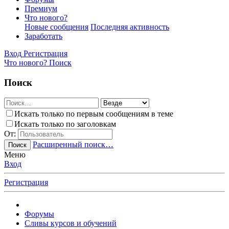
Премиум
Что нового?
Новые сообщения
Последняя активность
Заработать
Вход
Регистрация
Что нового?
Поиск
Поиск
Искать только по первым сообщениям в теме
Искать только по заголовкам
От:
Расширенный поиск…
Поиск
Меню
Вход
Регистрация
Форумы
Сливы курсов и обучений