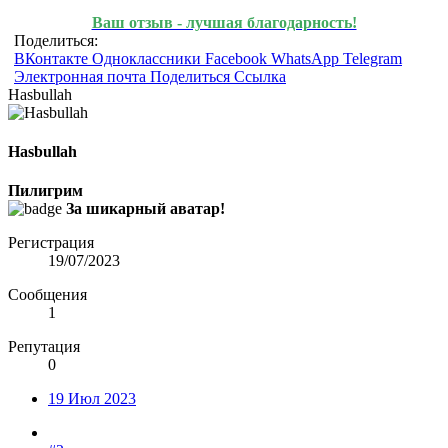
Ваш отзыв - лучшая благодарность!
Поделиться:
ВКонтакте
Одноклассники
Facebook
WhatsApp
Telegram
Электронная почта
Поделиться
Ссылка
Hasbullah
Hasbullah
Пилигрим
За шикарный аватар!
Регистрация
19/07/2023
Сообщения
1
Репутация
0
19 Июл 2023