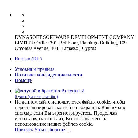
DYNASOFT SOFTWARE DEVELOPMENT COMPANY
LIMITED Office 301, 3rd Floor, Flamingo Building, 109
Omonias Avenue, 3048 Limassol, Cyprus
Russian (RU)
Условия и правила
Политика конфиденциальности
Помощь
Вступить!
Я уже в братстве, спасибо :)
На данном сайте используются файлы cookie, чтобы
персонализировать контент и сохранить Ваш вход в
систему, если Вы зарегистрируетесь. Продолжая
использовать этот сайт, Вы соглашаетесь на
использование наших файлов cookie.
Принять
Узнать больше.…