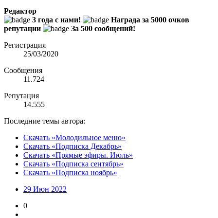
Редактор
3 года с нами!
Награда за 5000 очков
репутации
За 500 сообщений!
Регистрация
25/03/2020
Сообщения
11.724
Репутация
14.555
Последние темы автора:
Скачать «Молодильное меню»
Скачать «Подписка Декабрь»
Скачать «Прямые эфиры. Июль»
Скачать «Подписка сентябрь»
Скачать «Подписка ноябрь»
29 Июн 2022
0