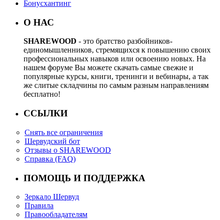
Бонусхантинг
О НАС
SHAREWOOD
- это братство разбойников-
единомышленников, стремящихся к повышению своих
профессиональных навыков или освоению новых. На
нашем форуме Вы можете скачать самые свежие и
популярные курсы, книги, тренинги и вебинары, а так
же слитые складчины по самым разным направлениям
бесплатно!
ССЫЛКИ
Снять все ограничения
Шервудский бот
Отзывы о SHAREWOOD
Справка (FAQ)
ПОМОЩЬ И ПОДДЕРЖКА
Зеркало Шервуд
Правила
Правообладателям