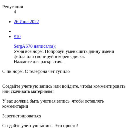
Репутация
4
26 Июл 2022
#10
SergAS70 написал(а):
Умня все норм. Попробуй уменьшить длину имени
файла или скопируй в корень диска.
Нажмите для раскрытия...
С пк норм. С телефона чет тупило
Создайте учетную запись или войдите, чтобы комментировать
или скачивать материалы!
У вас должна быть учетная запись, чтобы оставлять
комментарии
Зарегистрироваться
Создайте учетную запись. Это просто!