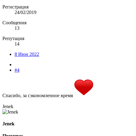
Регистрация
24/02/2019
Сообщения
13
Репутация
14
8 Июн 2022
#4
Спасибо, за сэкономленное время
Jenek
Jenek
Премиум