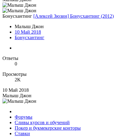
Бонусхантинг
[Алексей Зюзин] Бонусхантинг (2012)
Малыш Джон
10 Май 2018
Бонусхантинг
Ответы
0
Просмотры
2K
10 Май 2018
Малыш Джон
Форумы
Сливы курсов и обучений
Покер и букмекерские конторы
Ставки