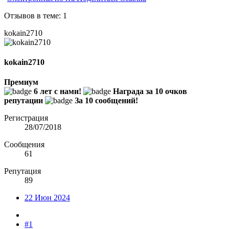
Отзывов в теме: 1
kokain2710
kokain2710
Премиум
6 лет с нами!
Награда за 10 очков
репутации
За 10 сообщений!
Регистрация
28/07/2018
Сообщения
61
Репутация
89
22 Июн 2024
#1