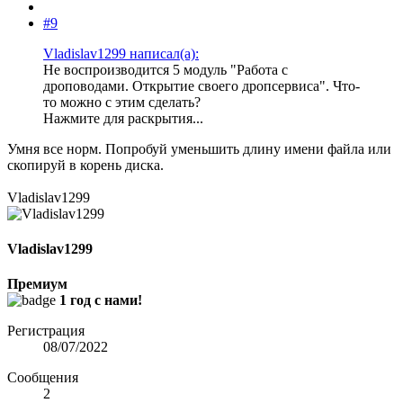
#9
Vladislav1299 написал(а):
Не воспроизводится 5 модуль "Работа с
дроповодами. Открытие своего дропсервиса". Что-
то можно с этим сделать?
Нажмите для раскрытия...
Умня все норм. Попробуй уменьшить длину имени файла или
скопируй в корень диска.
Vladislav1299
Vladislav1299
Премиум
1 год с нами!
Регистрация
08/07/2022
Сообщения
2