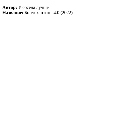
Автор:
У соседа лучше
Название:
Бонусхантинг 4.0 (2022)