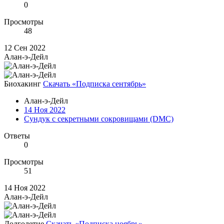
0
Просмотры
48
12 Сен 2022
Алан-э-Дейл
Биохакинг
Скачать «Подписка сентябрь»
Алан-э-Дейл
14 Ноя 2022
Сундук с секретными сокровищами (DMC)
Ответы
0
Просмотры
51
14 Ноя 2022
Алан-э-Дейл
Долголетие
Скачать «Подписка ноябрь»