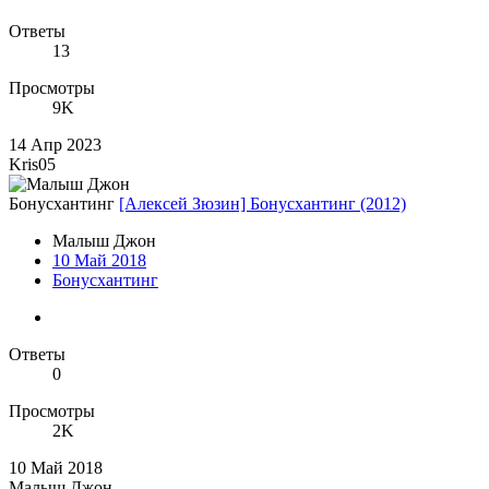
Ответы
13
Просмотры
9K
14 Апр 2023
Kris05
Бонусхантинг
[Алексей Зюзин] Бонусхантинг (2012)
Малыш Джон
10 Май 2018
Бонусхантинг
Ответы
0
Просмотры
2K
10 Май 2018
Малыш Джон