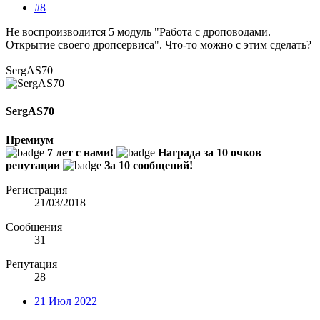
#8
Не воспроизводится 5 модуль "Работа с дроповодами.
Открытие своего дропсервиса". Что-то можно с этим сделать?
SergAS70
SergAS70
Премиум
7 лет с нами!
Награда за 10 очков
репутации
За 10 сообщений!
Регистрация
21/03/2018
Сообщения
31
Репутация
28
21 Июл 2022