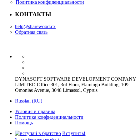
Политика конфиденциальности
КОНТАКТЫ
help@sharewood.cx
Обратная связь
DYNASOFT SOFTWARE DEVELOPMENT COMPANY
LIMITED Office 301, 3rd Floor, Flamingo Building, 109
Omonias Avenue, 3048 Limassol, Cyprus
Russian (RU)
Условия и правила
Политика конфиденциальности
Помощь
Вступить!
Я уже в братстве, спасибо :)