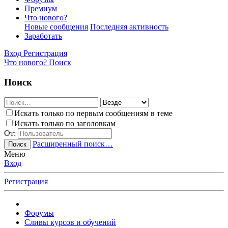
Премиум
Что нового?
Новые сообщения
Последняя активность
Заработать
Вход
Регистрация
Что нового?
Поиск
Поиск
Искать только по первым сообщениям в теме
Искать только по заголовкам
От:
Расширенный поиск…
Поиск
Меню
Вход
Регистрация
Форумы
Сливы курсов и обучений