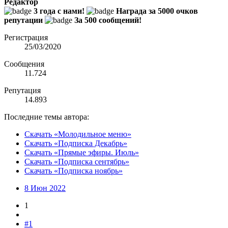
Редактор
3 года с нами!
Награда за 5000 очков
репутации
За 500 сообщений!
Регистрация
25/03/2020
Сообщения
11.724
Репутация
14.893
Последние темы автора:
Скачать «Молодильное меню»
Скачать «Подписка Декабрь»
Скачать «Прямые эфиры. Июль»
Скачать «Подписка сентябрь»
Скачать «Подписка ноябрь»
8 Июн 2022
1
#1