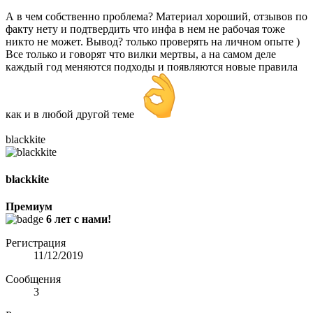
А в чем собственно проблема? Материал хороший, отзывов по
факту нету и подтвердить что инфа в нем не рабочая тоже
никто не может. Вывод? только проверять на личном опыте )
Все только и говорят что вилки мертвы, а на самом деле
каждый год меняются подходы и появляются новые правила
как и в любой другой теме
blackkite
blackkite
Премиум
6 лет с нами!
Регистрация
11/12/2019
Сообщения
3