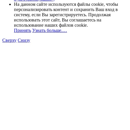
На данном сайте используются файлы cookie, чтобы
персонализировать контент и сохранить Ваш вход в
систему, если Вы зарегистрируетесь. Продолжая
использовать этот сайт, Вы соглашаетесь на
использование наших файлов cookie.
Принять
Узнать больше.…
Сверху
Снизу