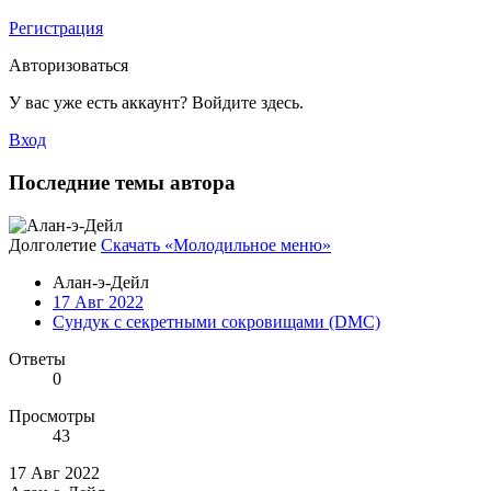
Регистрация
Авторизоваться
У вас уже есть аккаунт? Войдите здесь.
Вход
Последние темы автора
Долголетие
Скачать «Молодильное меню»
Алан-э-Дейл
17 Авг 2022
Сундук с секретными сокровищами (DMC)
Ответы
0
Просмотры
43
17 Авг 2022