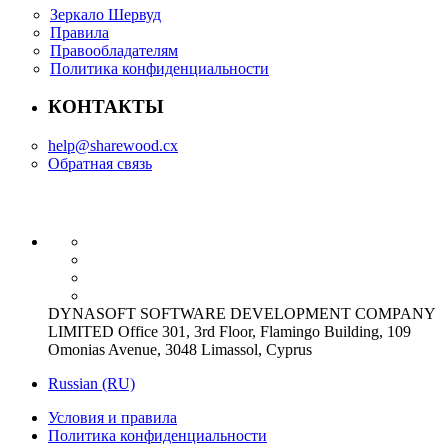
Зеркало Шервуд
Правила
Правообладателям
Политика конфиденциальности
КОНТАКТЫ
help@sharewood.cx
Обратная связь
DYNASOFT SOFTWARE DEVELOPMENT COMPANY
LIMITED Office 301, 3rd Floor, Flamingo Building, 109
Omonias Avenue, 3048 Limassol, Cyprus
Russian (RU)
Условия и правила
Политика конфиденциальности