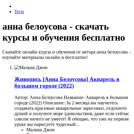
Теги
анна белоусова - скачать
курсы и обучения бесплатно
Скачайте онлайн курсы и обучения от автора анна белоусова –
изучайте материалы онлайн и бесплатно!
Живопись
[Анна Белоусова] Акварель в
большом городе (2022)
Автор: Анна Белоусова Название: Акварель в большом
городе (2022) Описание: За 2 месяца вы научитесь
создавать красивые акварельные зарисовки, отдохнете
душой и получите море удовольствия, даже если сейчас
совсем ничего не умеете! Я обещаю, что уже на первом
уроке вы нарисуете чудесный...
Малыш Джон