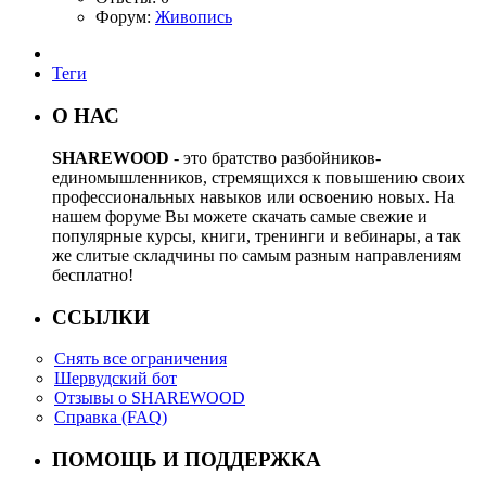
Форум:
Живопись
Теги
О НАС
SHAREWOOD
- это братство разбойников-
единомышленников, стремящихся к повышению своих
профессиональных навыков или освоению новых. На
нашем форуме Вы можете скачать самые свежие и
популярные курсы, книги, тренинги и вебинары, а так
же слитые складчины по самым разным направлениям
бесплатно!
ССЫЛКИ
Снять все ограничения
Шервудский бот
Отзывы о SHAREWOOD
Справка (FAQ)
ПОМОЩЬ И ПОДДЕРЖКА