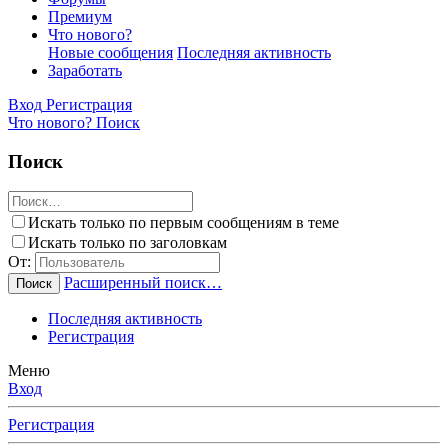
Премиум
Что нового?
Новые сообщения
Последняя активность
Заработать
Вход
Регистрация
Что нового?
Поиск
Поиск
Искать только по первым сообщениям в теме
Искать только по заголовкам
От:
Расширенный поиск…
Поиск
Последняя активность
Регистрация
Меню
Вход
Регистрация