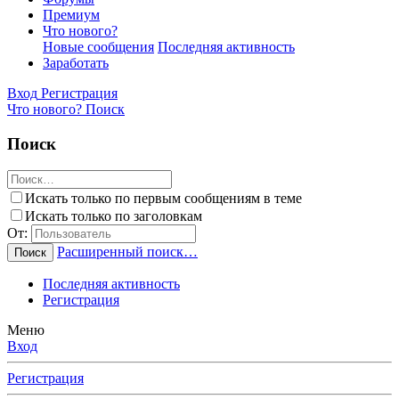
Премиум
Что нового?
Новые сообщения
Последняя активность
Заработать
Вход
Регистрация
Что нового?
Поиск
Поиск
Искать только по первым сообщениям в теме
Искать только по заголовкам
От:
Расширенный поиск…
Поиск
Последняя активность
Регистрация
Меню
Вход
Регистрация