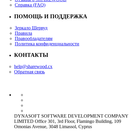
Справка (FAQ)
ПОМОЩЬ И ПОДДЕРЖКА
Зеркало Шервуд
Правила
Правообладателям
Политика конфиденциальности
КОНТАКТЫ
help@sharewood.cx
Обратная связь
DYNASOFT SOFTWARE DEVELOPMENT COMPANY
LIMITED Office 301, 3rd Floor, Flamingo Building, 109
Omonias Avenue, 3048 Limassol, Cyprus