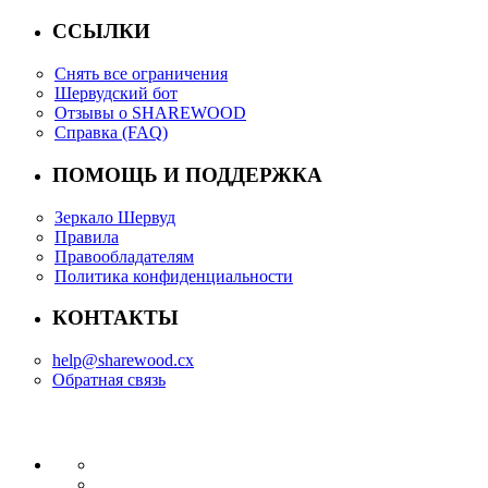
ССЫЛКИ
Снять все ограничения
Шервудский бот
Отзывы о SHAREWOOD
Справка (FAQ)
ПОМОЩЬ И ПОДДЕРЖКА
Зеркало Шервуд
Правила
Правообладателям
Политика конфиденциальности
КОНТАКТЫ
help@sharewood.cx
Обратная связь