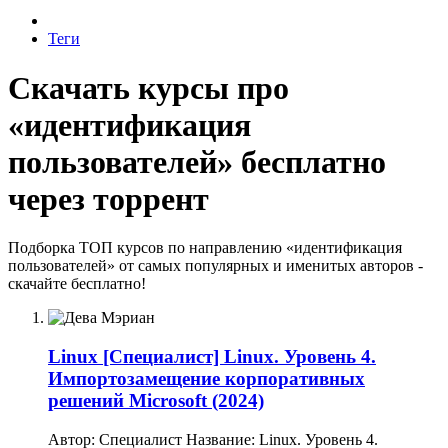
Теги
Скачать курсы про
«идентификация
пользователей» бесплатно
через торрент
Подборка ТОП курсов по направлению «идентификация
пользователей» от самых популярных и именитых авторов -
скачайте бесплатно!
Linux
[Специалист] Linux. Уровень 4.
Импортозамещение корпоративных
решений Microsoft (2024)
Автор: Специалист Название: Linux. Уровень 4.