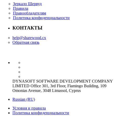
Зеркало Шервуд
Правила
Правообладателям
Политика конфиденциальности
КОНТАКТЫ
help@sharewood.cx
Обратная связь
DYNASOFT SOFTWARE DEVELOPMENT COMPANY
LIMITED Office 301, 3rd Floor, Flamingo Building, 109
Omonias Avenue, 3048 Limassol, Cyprus
Russian (RU)
Условия и правила
Политика конфиденциальности