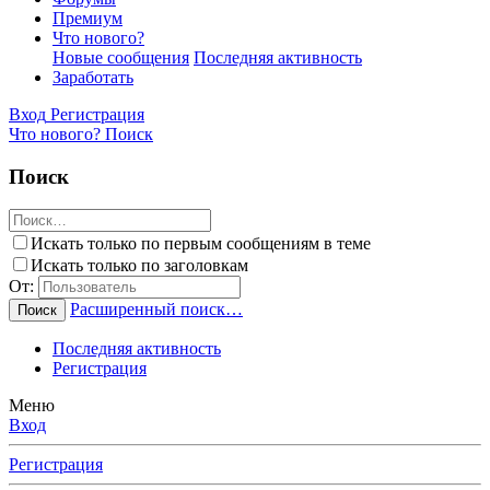
Премиум
Что нового?
Новые сообщения
Последняя активность
Заработать
Вход
Регистрация
Что нового?
Поиск
Поиск
Искать только по первым сообщениям в теме
Искать только по заголовкам
От:
Расширенный поиск…
Поиск
Последняя активность
Регистрация
Меню
Вход
Регистрация