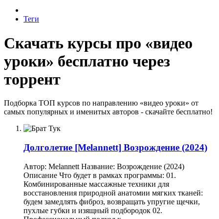
Теги
Скачать курсы про «видео
уроки» бесплатно через
торрент
Подборка ТОП курсов по направлению «видео уроки» от
самых популярных и именитых авторов - скачайте бесплатно!
Долголетие
[Melannett] Возрождение (2024)
Автор: Melannett Название: Возрождение (2024)
Описание Что будет в рамках программы: 01.
Комбинированные массажные техники для
восстановления природной анатомии мягких тканей:
будем замедлять фиброз, возвращать упругие щечки,
пухлые губки и изящный подбородок 02.