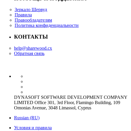
Зеркало Шервуд
Правила
Правообладателям
Политика конфиденциальности
КОНТАКТЫ
help@sharewood.cx
Обратная связь
DYNASOFT SOFTWARE DEVELOPMENT COMPANY
LIMITED Office 301, 3rd Floor, Flamingo Building, 109
Omonias Avenue, 3048 Limassol, Cyprus
Russian (RU)
Условия и правила