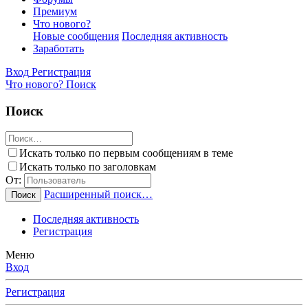
Премиум
Что нового?
Новые сообщения
Последняя активность
Заработать
Вход
Регистрация
Что нового?
Поиск
Поиск
Искать только по первым сообщениям в теме
Искать только по заголовкам
От:
Расширенный поиск…
Поиск
Последняя активность
Регистрация
Меню
Вход
Регистрация