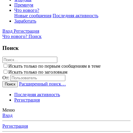
Премиум
Что нового?
Новые сообщения
Последняя активность
Заработать
Вход
Регистрация
Что нового?
Поиск
Поиск
Искать только по первым сообщениям в теме
Искать только по заголовкам
От:
Расширенный поиск…
Поиск
Последняя активность
Регистрация
Меню
Вход
Регистрация