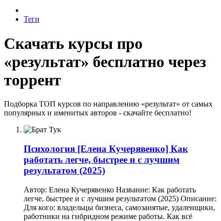
Теги
Скачать курсы про
«результат» бесплатно через
торрент
Подборка ТОП курсов по направлению «результат» от самых
популярных и именитых авторов - скачайте бесплатно!
Психология
[Елена Кучерявенко] Как
работать легче, быстрее и с лучшим
результатом (2025)
Автор: Елена Кучерявенко Название: Как работать
легче, быстрее и с лучшим результатом (2025) Описание:
Для кого: владельцы бизнеса, самозанятые, удаленщики,
работники на гибридном режиме работы. Как всё