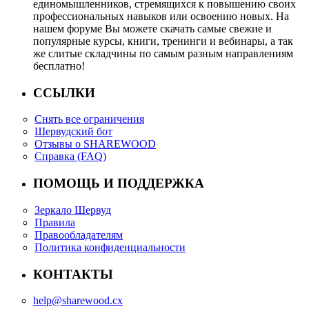
единомышленников, стремящихся к повышению своих
профессиональных навыков или освоению новых. На
нашем форуме Вы можете скачать самые свежие и
популярные курсы, книги, тренинги и вебинары, а так
же слитые складчины по самым разным направлениям
бесплатно!
ССЫЛКИ
Снять все ограничения
Шервудский бот
Отзывы о SHAREWOOD
Справка (FAQ)
ПОМОЩЬ И ПОДДЕРЖКА
Зеркало Шервуд
Правила
Правообладателям
Политика конфиденциальности
КОНТАКТЫ
help@sharewood.cx