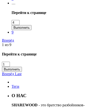
…
Перейти к странице
Выполнить
9
Вперёд
1 из 9
Перейти к странице
Выполнить
Вперёд
Last
Теги
О НАС
SHAREWOOD
- это братство разбойников-