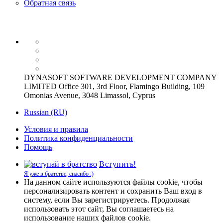
Обратная связь
DYNASOFT SOFTWARE DEVELOPMENT COMPANY
LIMITED Office 301, 3rd Floor, Flamingo Building, 109
Omonias Avenue, 3048 Limassol, Cyprus
Russian (RU)
Условия и правила
Политика конфиденциальности
Помощь
Вступить!
Я уже в братстве, спасибо :)
На данном сайте используются файлы cookie, чтобы
персонализировать контент и сохранить Ваш вход в
систему, если Вы зарегистрируетесь. Продолжая
использовать этот сайт, Вы соглашаетесь на
использование наших файлов cookie.