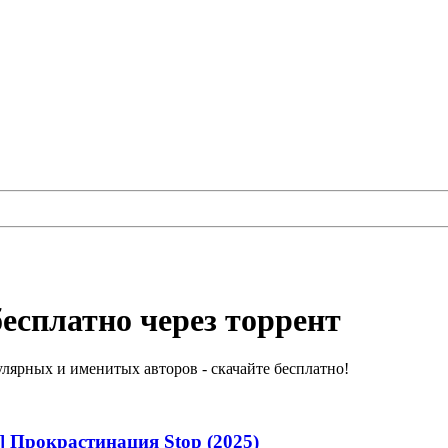
есплатно через торрент
лярных и именитых авторов - скачайте бесплатно!
] Прокрастинация Stop (2025)