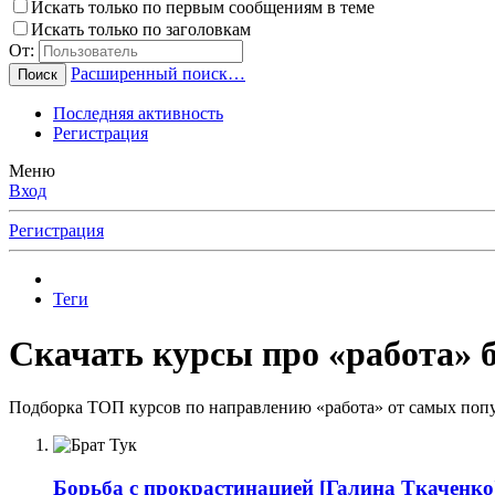
Искать только по первым сообщениям в теме
Искать только по заголовкам
От:
Расширенный поиск…
Поиск
Последняя активность
Регистрация
Меню
Вход
Регистрация
Теги
Скачать курсы про «работа» б
Подборка ТОП курсов по направлению «работа» от самых попу
Борьба с прокрастинацией
[Галина Ткаченко