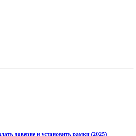
дать доверие и установить рамки (2025)