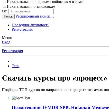
Искать только по первым сообщениям в теме
Искать только по заголовкам
От:
Расширенный поиск…
Поиск
Последняя активность
Регистрация
Меню
Вход
Регистрация
Теги
Скачать курсы про «процесс» 
Подборка ТОП курсов по направлению «процесс» от самых поп
Психотерапия
[EMDR SPB, Николай Медведев]