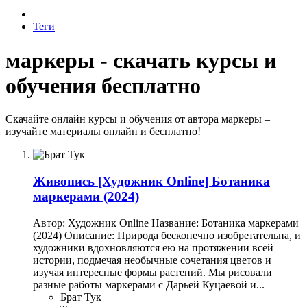
Теги
маркеры - скачать курсы и
обучения бесплатно
Скачайте онлайн курсы и обучения от автора маркеры –
изучайте материалы онлайн и бесплатно!
Живопись
[Художник Online] Ботаника
маркерами (2024)
Автор: Художник Online Название: Ботаника маркерами
(2024) Описание: Природа бесконечно изобретательна, и
художники вдохновляются ею на протяжении всей
истории, подмечая необычные сочетания цветов и
изучая интересные формы растений. Мы рисовали
разные работы маркерами с Дарьей Куцаевой и...
Брат Тук