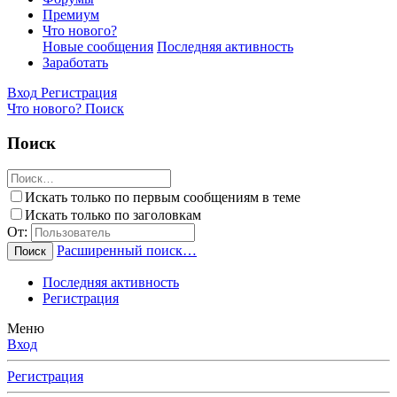
Премиум
Что нового?
Новые сообщения
Последняя активность
Заработать
Вход
Регистрация
Что нового?
Поиск
Поиск
Искать только по первым сообщениям в теме
Искать только по заголовкам
От:
Расширенный поиск…
Поиск
Последняя активность
Регистрация
Меню
Вход
Регистрация