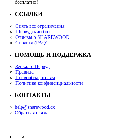
бесплатно!
ССЫЛКИ
Снять все ограничения
Шервудский бот
Отзывы о SHAREWOOD
Справка (FAQ)
ПОМОЩЬ И ПОДДЕРЖКА
Зеркало Шервуд
Правила
Правообладателям
Политика конфиденциальности
КОНТАКТЫ
help@sharewood.cx
Обратная связь