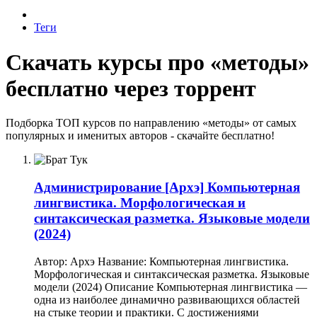
Теги
Скачать курсы про «методы»
бесплатно через торрент
Подборка ТОП курсов по направлению «методы» от самых
популярных и именитых авторов - скачайте бесплатно!
Администрирование
[Архэ] Компьютерная
лингвистика. Морфологическая и
синтаксическая разметка. Языковые модели
(2024)
Автор: Архэ Название: Компьютерная лингвистика.
Морфологическая и синтаксическая разметка. Языковые
модели (2024) Описание Компьютерная лингвистика —
одна из наиболее динамично развивающихся областей
на стыке теории и практики. С достижениями