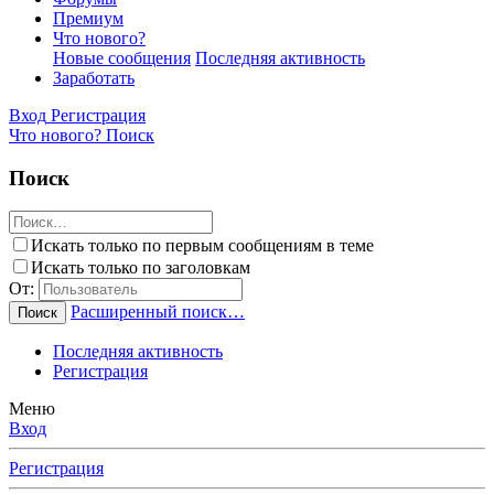
Премиум
Что нового?
Новые сообщения
Последняя активность
Заработать
Вход
Регистрация
Что нового?
Поиск
Поиск
Искать только по первым сообщениям в теме
Искать только по заголовкам
От:
Расширенный поиск…
Поиск
Последняя активность
Регистрация
Меню
Вход
Регистрация