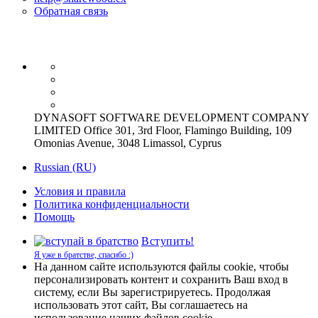
Обратная связь
DYNASOFT SOFTWARE DEVELOPMENT COMPANY
LIMITED Office 301, 3rd Floor, Flamingo Building, 109
Omonias Avenue, 3048 Limassol, Cyprus
Russian (RU)
Условия и правила
Политика конфиденциальности
Помощь
Вступить!
Я уже в братстве, спасибо :)
На данном сайте используются файлы cookie, чтобы
персонализировать контент и сохранить Ваш вход в
систему, если Вы зарегистрируетесь. Продолжая
использовать этот сайт, Вы соглашаетесь на
использование наших файлов cookie.