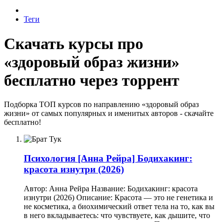
Теги
Скачать курсы про
«здоровый образ жизни»
бесплатно через торрент
Подборка ТОП курсов по направлению «здоровый образ
жизни» от самых популярных и именитых авторов - скачайте
бесплатно!
Психология
[Анна Рейра] Бодихакинг:
красота изнутри (2026)
Автор: Анна Рейра Название: Бодихакинг: красота
изнутри (2026) Описание: Красота — это не генетика и
не косметика, а биохимический ответ тела на то, как вы
в него вкладываетесь: что чувствуете, как дышите, что