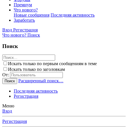
Премиум
Что нового?
Новые сообщения
Последняя активность
Заработать
Вход
Регистрация
Что нового?
Поиск
Поиск
Искать только по первым сообщениям в теме
Искать только по заголовкам
От:
Расширенный поиск…
Поиск
Последняя активность
Регистрация
Меню
Вход
Регистрация