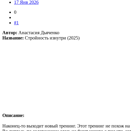
17 Янв 2026
0
#1
Автор:
Анастасия Дьяченко
Название:
Стройность изнутри (2025)
Описание:
Наконец-то выходит новый тренинг. Этот тренинг не похож на