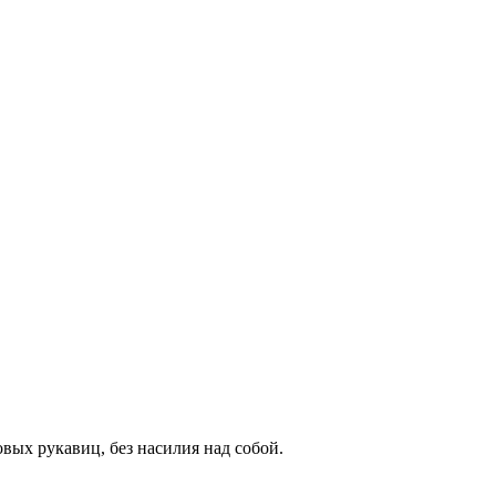
вых рукавиц, без насилия над собой.