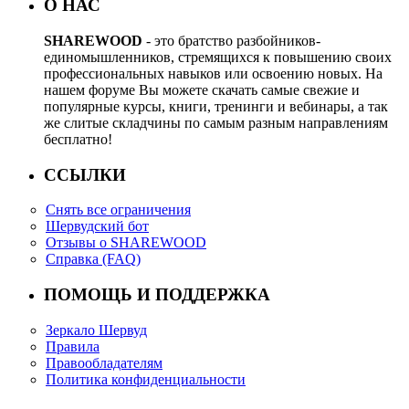
О НАС
SHAREWOOD
- это братство разбойников-
единомышленников, стремящихся к повышению своих
профессиональных навыков или освоению новых. На
нашем форуме Вы можете скачать самые свежие и
популярные курсы, книги, тренинги и вебинары, а так
же слитые складчины по самым разным направлениям
бесплатно!
ССЫЛКИ
Снять все ограничения
Шервудский бот
Отзывы о SHAREWOOD
Справка (FAQ)
ПОМОЩЬ И ПОДДЕРЖКА
Зеркало Шервуд
Правила
Правообладателям
Политика конфиденциальности