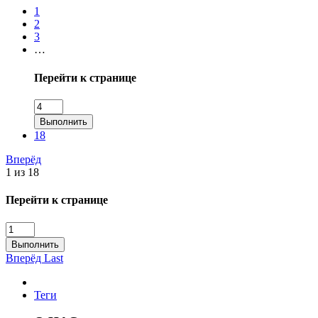
1
2
3
…
Перейти к странице
Выполнить
18
Вперёд
1 из 18
Перейти к странице
Выполнить
Вперёд
Last
Теги