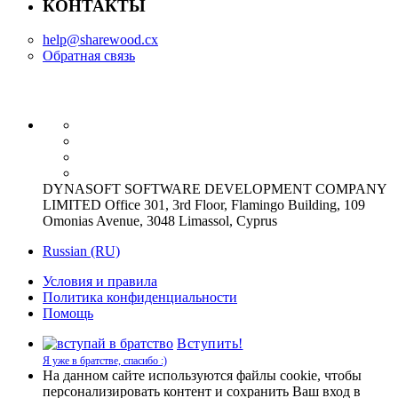
КОНТАКТЫ
help@sharewood.cx
Обратная связь
DYNASOFT SOFTWARE DEVELOPMENT COMPANY
LIMITED Office 301, 3rd Floor, Flamingo Building, 109
Omonias Avenue, 3048 Limassol, Cyprus
Russian (RU)
Условия и правила
Политика конфиденциальности
Помощь
Вступить!
Я уже в братстве, спасибо :)
На данном сайте используются файлы cookie, чтобы
персонализировать контент и сохранить Ваш вход в