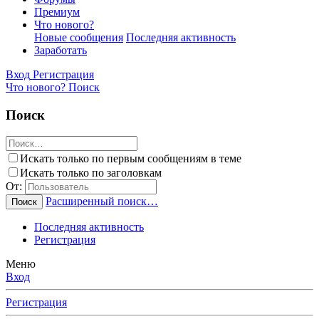
Премиум
Что нового?
Новые сообщения
Последняя активность
Заработать
Вход
Регистрация
Что нового?
Поиск
Поиск
Искать только по первым сообщениям в теме
Искать только по заголовкам
От:
Расширенный поиск…
Поиск
Последняя активность
Регистрация
Меню
Вход
Регистрация