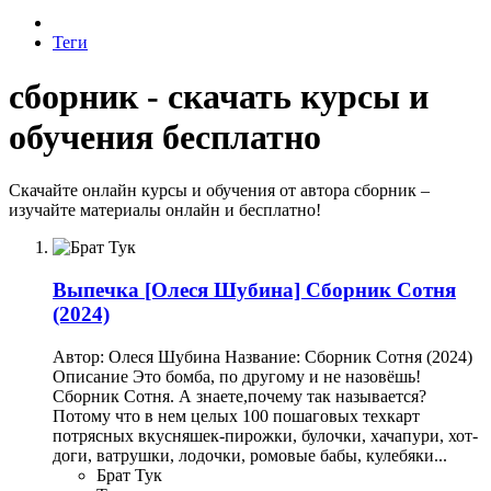
Теги
сборник - скачать курсы и
обучения бесплатно
Скачайте онлайн курсы и обучения от автора сборник –
изучайте материалы онлайн и бесплатно!
Выпечка
[Олеся Шубина] Сборник Сотня
(2024)
Автор: Олеся Шубина Название: Сборник Сотня (2024)
Описание Это бомба, по другому и не назовёшь!
Сборник Сотня. А знаете,почему так называется?
Потому что в нем целых 100 пошаговых техкарт
потрясных вкусняшек-пирожки, булочки, хачапури, хот-
доги, ватрушки, лодочки, ромовые бабы, кулебяки...
Брат Тук