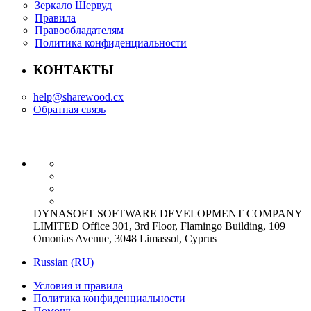
Зеркало Шервуд
Правила
Правообладателям
Политика конфиденциальности
КОНТАКТЫ
help@sharewood.cx
Обратная связь
DYNASOFT SOFTWARE DEVELOPMENT COMPANY
LIMITED Office 301, 3rd Floor, Flamingo Building, 109
Omonias Avenue, 3048 Limassol, Cyprus
Russian (RU)
Условия и правила
Политика конфиденциальности
Помощь