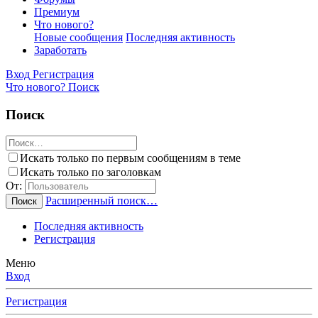
Премиум
Что нового?
Новые сообщения
Последняя активность
Заработать
Вход
Регистрация
Что нового?
Поиск
Поиск
Искать только по первым сообщениям в теме
Искать только по заголовкам
От:
Расширенный поиск…
Поиск
Последняя активность
Регистрация
Меню
Вход
Регистрация