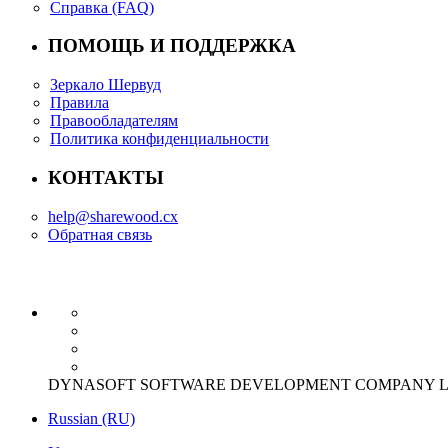
Справка (FAQ)
ПОМОЩЬ И ПОДДЕРЖКА
Зеркало Шервуд
Правила
Правообладателям
Политика конфиденциальности
КОНТАКТЫ
help@sharewood.cx
Обратная связь
DYNASOFT SOFTWARE DEVELOPMENT COMPANY LIMITED Offi
Russian (RU)