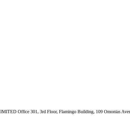
ce 301, 3rd Floor, Flamingo Building, 109 Omonias Avenue,