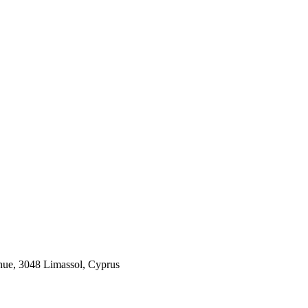
 3048 Limassol, Cyprus