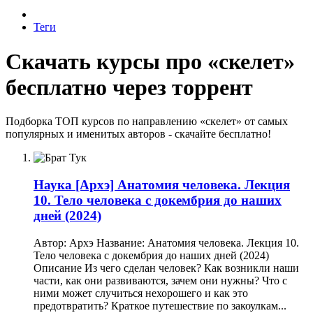
Теги
Скачать курсы про «скелет»
бесплатно через торрент
Подборка ТОП курсов по направлению «скелет» от самых
популярных и именитых авторов - скачайте бесплатно!
Наука
[Архэ] Анатомия человека. Лекция
10. Тело человека с докембрия до наших
дней (2024)
Автор: Архэ Название: Анатомия человека. Лекция 10.
Тело человека с докембрия до наших дней (2024)
Описание Из чего сделан человек? Как возникли наши
части, как они развиваются, зачем они нужны? Что с
ними может случиться нехорошего и как это
предотвратить? Краткое путешествие по закоулкам...