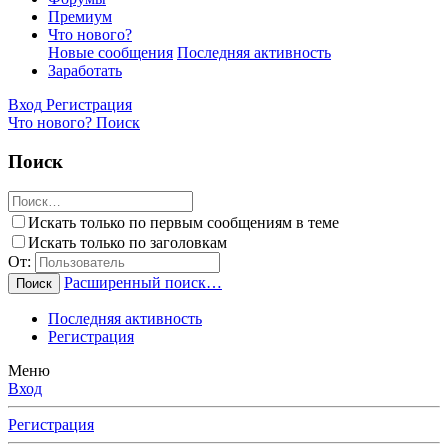
Премиум
Что нового?
Новые сообщения
Последняя активность
Заработать
Вход
Регистрация
Что нового?
Поиск
Поиск
Искать только по первым сообщениям в теме
Искать только по заголовкам
От:
Расширенный поиск…
Поиск
Последняя активность
Регистрация
Меню
Вход
Регистрация