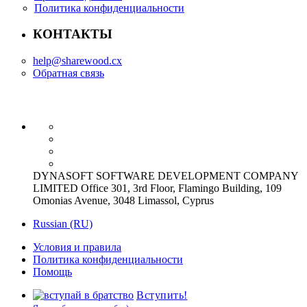
Политика конфиденциальности
КОНТАКТЫ
help@sharewood.cx
Обратная связь
DYNASOFT SOFTWARE DEVELOPMENT COMPANY
LIMITED Office 301, 3rd Floor, Flamingo Building, 109
Omonias Avenue, 3048 Limassol, Cyprus
Russian (RU)
Условия и правила
Политика конфиденциальности
Помощь
Вступить!