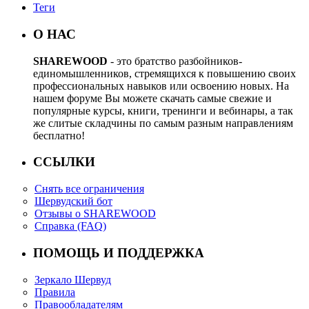
Теги
О НАС
SHAREWOOD
- это братство разбойников-
единомышленников, стремящихся к повышению своих
профессиональных навыков или освоению новых. На
нашем форуме Вы можете скачать самые свежие и
популярные курсы, книги, тренинги и вебинары, а так
же слитые складчины по самым разным направлениям
бесплатно!
ССЫЛКИ
Снять все ограничения
Шервудский бот
Отзывы о SHAREWOOD
Справка (FAQ)
ПОМОЩЬ И ПОДДЕРЖКА
Зеркало Шервуд
Правила
Правообладателям