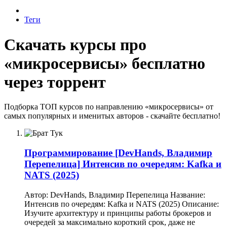
Теги
Скачать курсы про
«микросервисы» бесплатно
через торрент
Подборка ТОП курсов по направлению «микросервисы» от
самых популярных и именитых авторов - скачайте бесплатно!
Программирование
[DevHands, Владимир
Перепелица] Интенсив по очередям: Kafka и
NATS (2025)
Автор: DevHands, Владимир Перепелица Название:
Интенсив по очередям: Kafka и NATS (2025) Описание:
Изучите архитектуру и принципы работы брокеров и
очередей за максимально короткий срок, даже не