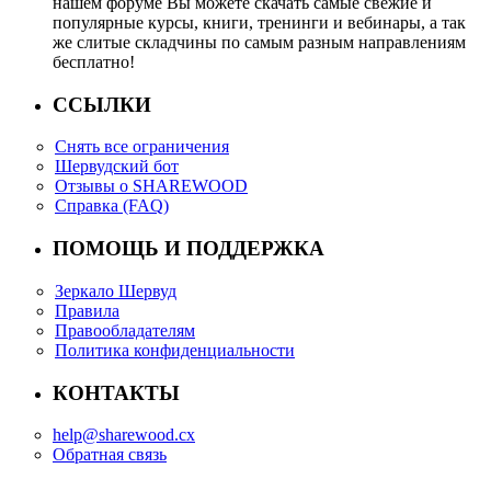
нашем форуме Вы можете скачать самые свежие и
популярные курсы, книги, тренинги и вебинары, а так
же слитые складчины по самым разным направлениям
бесплатно!
ССЫЛКИ
Снять все ограничения
Шервудский бот
Отзывы о SHAREWOOD
Справка (FAQ)
ПОМОЩЬ И ПОДДЕРЖКА
Зеркало Шервуд
Правила
Правообладателям
Политика конфиденциальности
КОНТАКТЫ
help@sharewood.cx
Обратная связь