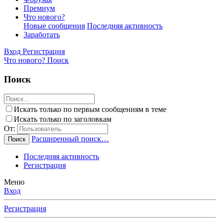
Премиум
Что нового?
Новые сообщения
Последняя активность
Заработать
Вход
Регистрация
Что нового?
Поиск
Поиск
Искать только по первым сообщениям в теме
Искать только по заголовкам
От:
Расширенный поиск…
Поиск
Последняя активность
Регистрация
Меню
Вход
Регистрация