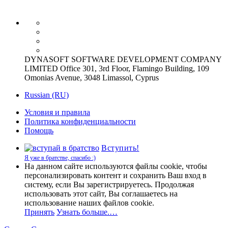
DYNASOFT SOFTWARE DEVELOPMENT COMPANY
LIMITED Office 301, 3rd Floor, Flamingo Building, 109
Omonias Avenue, 3048 Limassol, Cyprus
Russian (RU)
Условия и правила
Политика конфиденциальности
Помощь
Вступить!
Я уже в братстве, спасибо :)
На данном сайте используются файлы cookie, чтобы
персонализировать контент и сохранить Ваш вход в
систему, если Вы зарегистрируетесь. Продолжая
использовать этот сайт, Вы соглашаетесь на
использование наших файлов cookie.
Принять
Узнать больше.…