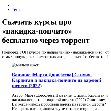
Теги
Скачать курсы про
«накидка-пончито»
бесплатно через торрент
Подборка ТОП курсов по направлению «накидка-пончито» от
самых популярных и именитых авторов - скачайте бесплатно!
Валяние
[Марта Дорофеева] Стихия.
Кардиган и накидка-пончито из вареной
шерсти (2022)
Автор: Марта Дорофеева Название: Стихия. Кардиган и
накидка-пончито из вареной шерсти (2022) Описание:
Вы когда-нибудь пробовали валять из вареной шерсти?
Не варить или окрашивать уже готовое изделие, а