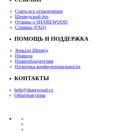
Снять все ограничения
Шервудский бот
Отзывы о SHAREWOOD
Справка (FAQ)
ПОМОЩЬ И ПОДДЕРЖКА
Зеркало Шервуд
Правила
Правообладателям
Политика конфиденциальности
КОНТАКТЫ
help@sharewood.cx
Обратная связь