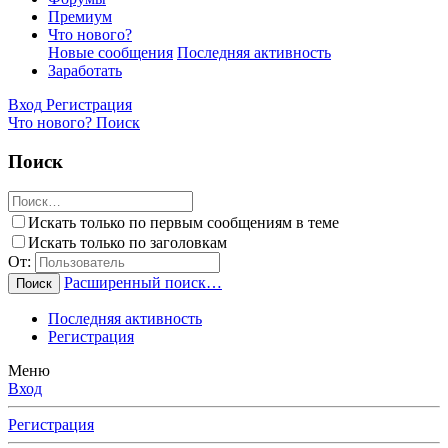
Премиум
Что нового?
Новые сообщения
Последняя активность
Заработать
Вход
Регистрация
Что нового?
Поиск
Поиск
Искать только по первым сообщениям в теме
Искать только по заголовкам
От:
Расширенный поиск…
Поиск
Последняя активность
Регистрация
Меню
Вход
Регистрация