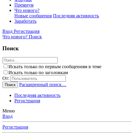
Премиум
Что нового?
Новые сообщения
Последняя активность
Заработать
Вход
Регистрация
Что нового?
Поиск
Поиск
Искать только по первым сообщениям в теме
Искать только по заголовкам
От:
Расширенный поиск…
Поиск
Последняя активность
Регистрация
Меню
Вход
Регистрация