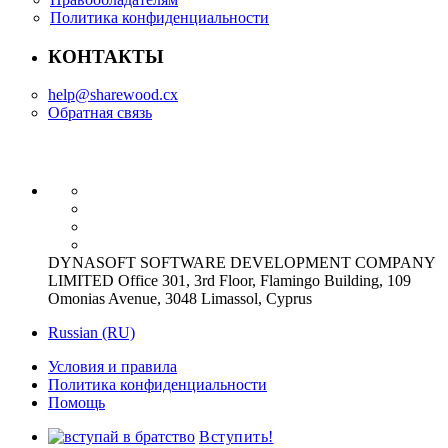
Политика конфиденциальности
КОНТАКТЫ
help@sharewood.cx
Обратная связь
DYNASOFT SOFTWARE DEVELOPMENT COMPANY
LIMITED Office 301, 3rd Floor, Flamingo Building, 109
Omonias Avenue, 3048 Limassol, Cyprus
Russian (RU)
Условия и правила
Политика конфиденциальности
Помощь
Вступить!