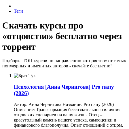
Теги
Скачать курсы про
«отцовство» бесплатно через
торрент
Подборка ТОП курсов по направлению «отцовство» от самых
популярных и именитых авторов - скачайте бесплатно!
Психология
[Анна Чернигова] Pro папу
(2026)
Автор: Анна Чернигова Название: Pro папу (2026)
Описание: Трансформация бессознательного влияния
отцовских сценариев на вашу жизнь. Отец –
краеугольный камень нашего успеха, самооценки и
финансового благополучия. Опыт отношений с отцом,