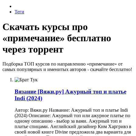
Теги
Скачать курсы про
«примечание» бесплатно
через торрент
Подборка ТОП курсов по направлению «примечание» от
самых популярных и именитых авторов - скачайте бесплатно!
Вязание
[Вяжи.ру] Ажурный топ и платье
Indi (2024)
Автор: Вяжи.ру Название: Ажурный топ и платье Indi
(2024) Описание: Ажурный топ или ажурное платье по
одному описанию - выбор за вами. Ажурный топ и
платье спицами. Английский дизайнер Ким Харгривз в
своей новой книге Divine предложила два варианта для