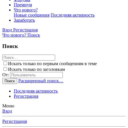
Премиум
Что нового?
Новые сообщения
Последняя активность
Заработать
Вход
Регистрация
Что нового?
Поиск
Поиск
Искать только по первым сообщениям в теме
Искать только по заголовкам
От:
Расширенный поиск…
Поиск
Последняя активность
Регистрация
Меню
Вход
Регистрация