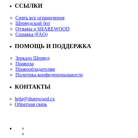
ССЫЛКИ
Снять все ограничения
Шервудский бот
Отзывы о SHAREWOOD
Справка (FAQ)
ПОМОЩЬ И ПОДДЕРЖКА
Зеркало Шервуд
Правила
Правообладателям
Политика конфиденциальности
КОНТАКТЫ
help@sharewood.cx
Обратная связь