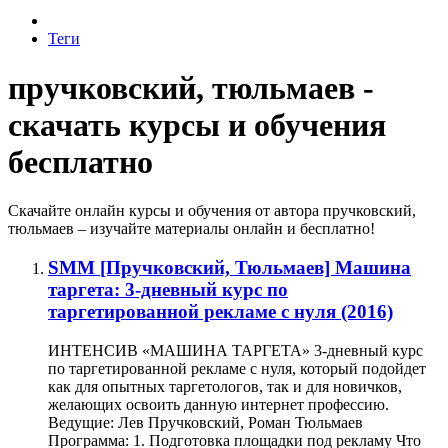
Теги
пручковский, тюльмаев -
скачать курсы и обучения
бесплатно
Скачайте онлайн курсы и обучения от автора пручковский,
тюльмаев – изучайте материалы онлайн и бесплатно!
SMM
[Пручковский, Тюльмаев] Машина
таргета: 3-дневный курс по
таргетированной рекламе с нуля (2016)
ИНТЕНСИВ «МАШИНА ТАРГЕТА» 3-дневный курс
по таргетированной рекламе с нуля, который подойдет
как для опытных таргетологов, так и для новичков,
желающих освоить данную интернет профессию.
Ведущие: Лев Пручковский, Роман Тюльмаев
Программа: 1. Подготовка площадки под рекламу Что