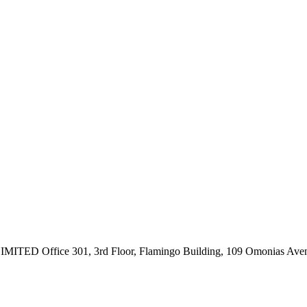
ce 301, 3rd Floor, Flamingo Building, 109 Omonias Avenue,