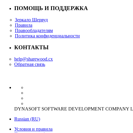
ПОМОЩЬ И ПОДДЕРЖКА
Зеркало Шервуд
Правила
Правообладателям
Политика конфиденциальности
КОНТАКТЫ
help@sharewood.cx
Обратная связь
DYNASOFT SOFTWARE DEVELOPMENT COMPANY LIMITED Offi
Russian (RU)
Условия и правила