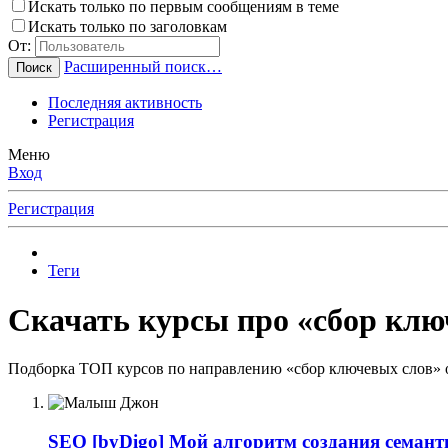
Искать только по первым сообщениям в теме
Искать только по заголовкам
От:
Расширенный поиск…
Поиск
Последняя активность
Регистрация
Меню
Вход
Регистрация
Теги
Скачать курсы про «сбор клю
Подборка ТОП курсов по направлению «сбор ключевых слов» о
SEO
[byDigo] Мой алгоритм создания семанти