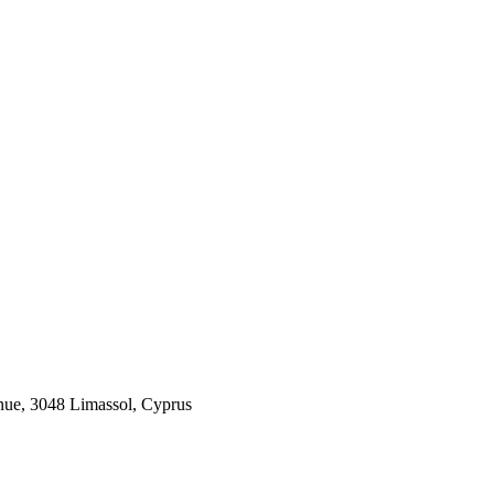
 3048 Limassol, Cyprus