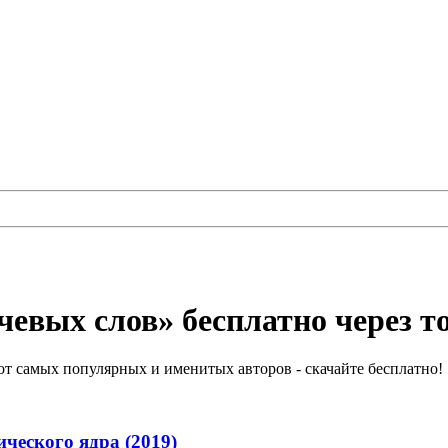
чевых слов» бесплатно через т
т самых популярных и именитых авторов - скачайте бесплатно!
ческого ядра (2019)