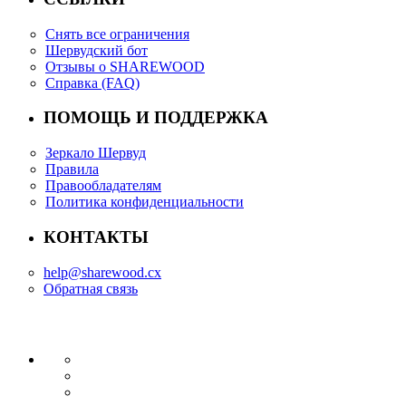
Снять все ограничения
Шервудский бот
Отзывы о SHAREWOOD
Справка (FAQ)
ПОМОЩЬ И ПОДДЕРЖКА
Зеркало Шервуд
Правила
Правообладателям
Политика конфиденциальности
КОНТАКТЫ
help@sharewood.cx
Обратная связь