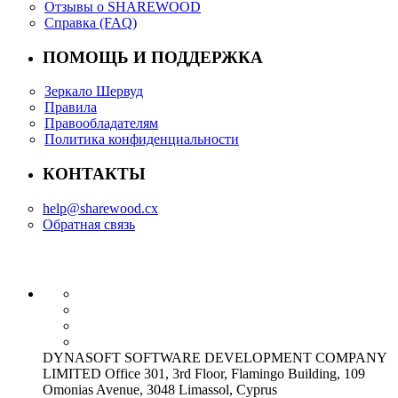
Отзывы о SHAREWOOD
Справка (FAQ)
ПОМОЩЬ И ПОДДЕРЖКА
Зеркало Шервуд
Правила
Правообладателям
Политика конфиденциальности
КОНТАКТЫ
help@sharewood.cx
Обратная связь
DYNASOFT SOFTWARE DEVELOPMENT COMPANY
LIMITED Office 301, 3rd Floor, Flamingo Building, 109
Omonias Avenue, 3048 Limassol, Cyprus