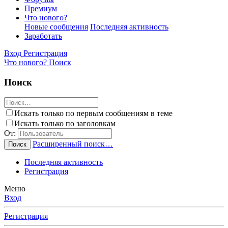
Премиум
Что нового?
Новые сообщения
Последняя активность
Заработать
Вход
Регистрация
Что нового?
Поиск
Поиск
Искать только по первым сообщениям в теме
Искать только по заголовкам
От:
Расширенный поиск…
Поиск
Последняя активность
Регистрация
Меню
Вход
Регистрация