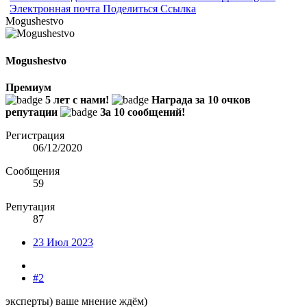
Электронная почта
Поделиться
Ссылка
Mogushestvo
Mogushestvo
Премиум
5 лет с нами!
Награда за 10 очков
репутации
За 10 сообщений!
Регистрация
06/12/2020
Сообщения
59
Репутация
87
23 Июл 2023
#2
эксперты) ваше мнение ждём)