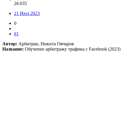
26.035
21 Июл 2023
0
#1
Автор:
Арбитран, Никита Овчаров
Название:
Обучение арбитражу трафика с Facebook (2023)