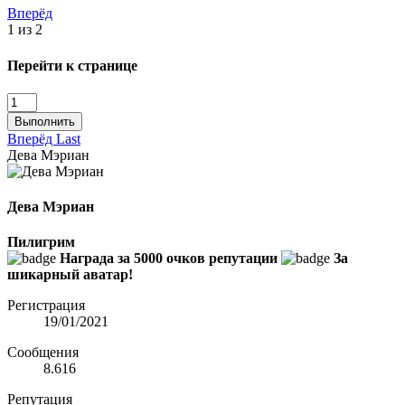
Вперёд
1 из 2
Перейти к странице
Выполнить
Вперёд
Last
Дева Мэриан
Дева Мэриан
Пилигрим
Награда за 5000 очков репутации
За
шикарный аватар!
Регистрация
19/01/2021
Сообщения
8.616
Репутация