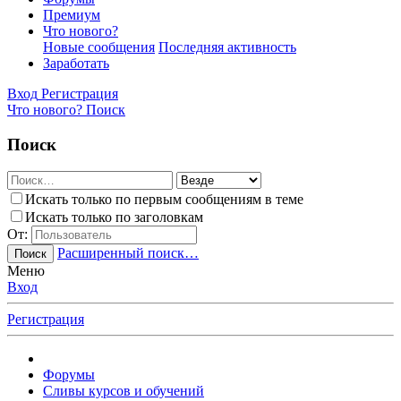
Премиум
Что нового?
Новые сообщения
Последняя активность
Заработать
Вход
Регистрация
Что нового?
Поиск
Поиск
Искать только по первым сообщениям в теме
Искать только по заголовкам
От:
Расширенный поиск…
Поиск
Меню
Вход
Регистрация
Форумы
Сливы курсов и обучений