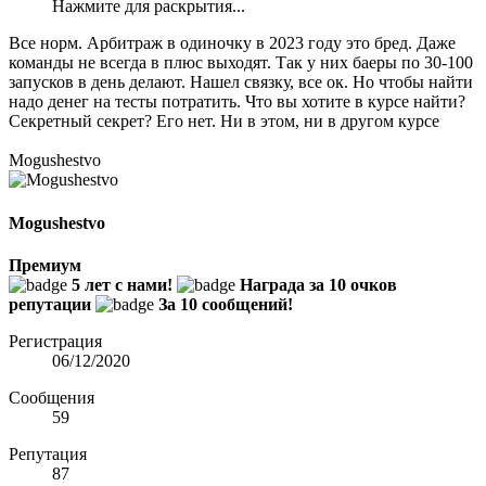
Нажмите для раскрытия...
Все норм. Арбитраж в одиночку в 2023 году это бред. Даже
команды не всегда в плюс выходят. Так у них баеры по 30-100
запусков в день делают. Нашел связку, все ок. Но чтобы найти
надо денег на тесты потратить. Что вы хотите в курсе найти?
Секретный секрет? Его нет. Ни в этом, ни в другом курсе
Mogushestvo
Mogushestvo
Премиум
5 лет с нами!
Награда за 10 очков
репутации
За 10 сообщений!
Регистрация
06/12/2020
Сообщения
59
Репутация
87