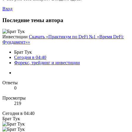
Вход
Последние темы автора
Инвестиции
Скачать «Практикум по DeFi №1 «Время DeFi:
Фундамент»»
Брат Тук
Сегодня в 04:40
Форекс, трейдинг и инвестиции
Ответы
0
Просмотры
219
Сегодня в 04:40
Брат Тук