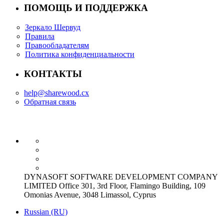
ПОМОЩЬ И ПОДДЕРЖКА
Зеркало Шервуд
Правила
Правообладателям
Политика конфиденциальности
КОНТАКТЫ
help@sharewood.cx
Обратная связь
DYNASOFT SOFTWARE DEVELOPMENT COMPANY
LIMITED Office 301, 3rd Floor, Flamingo Building, 109
Omonias Avenue, 3048 Limassol, Cyprus
Russian (RU)