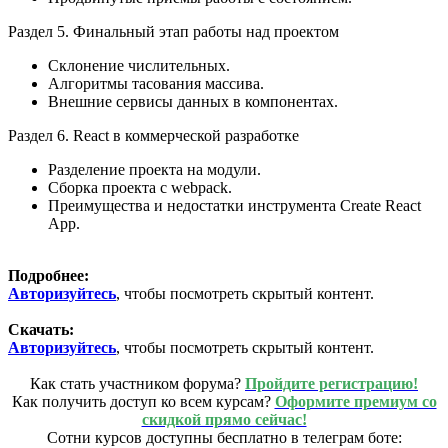
Раздел 5. Финальный этап работы над проектом
Склонение числительных.
Алгоритмы тасования массива.
Внешние сервисы данных в компонентах.
Раздел 6. React в коммерческой разработке
Разделение проекта на модули.
Сборка проекта с webpack.
Преимущества и недостатки инструмента Create React
App.
Подробнее:
Авторизуйтесь
, чтобы посмотреть скрытый контент.
Скачать:
Авторизуйтесь
, чтобы посмотреть скрытый контент.
Как стать участником форума?
Пройдите регистрацию!
Как получить доступ ко всем курсам?
Оформите премиум со
скидкой прямо сейчас!
Сотни курсов доступны бесплатно в телеграм боте: