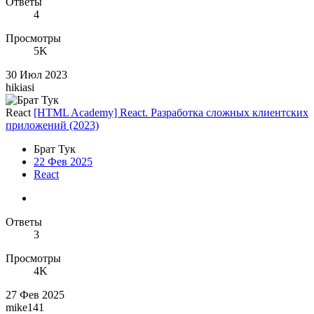
Ответы
4
Просмотры
5K
30 Июл 2023
hikiasi
React
[HTML Academy] React. Разработка сложных клиентских
приложений (2023)
Брат Тук
22 Фев 2025
React
Ответы
3
Просмотры
4K
27 Фев 2025
mike141