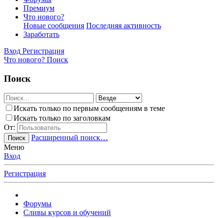
Премиум
Что нового?
Новые сообщения
Последняя активность
Заработать
Вход
Регистрация
Что нового?
Поиск
Поиск
Искать только по первым сообщениям в теме
Искать только по заголовкам
От:
Расширенный поиск…
Поиск
Меню
Вход
Регистрация
Форумы
Сливы курсов и обучений