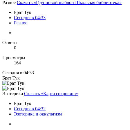
Разное
Скачать «Групповой шаблон Школьная библиотека»
Брат Тук
Сегодня в 04:33
Разное
Ответы
0
Просмотры
164
Сегодня в 04:33
Брат Тук
Эзотерика
Скачать «Карта сокровищ»
Брат Тук
Сегодня в 04:32
Эзотерика и оккультизм