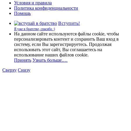
Условия и правила
Политика конфиденциальности
Помощь
Вступить!
Я уже в братстве, спасибо :)
На данном сайте используются файлы cookie, чтобы
персонализировать контент и сохранить Ваш вход в
систему, если Вы зарегистрируетесь. Продолжая
использовать этот сайт, Вы соглашаетесь на
использование наших файлов cookie.
Принять
Узнать больше.…
Сверху
Снизу