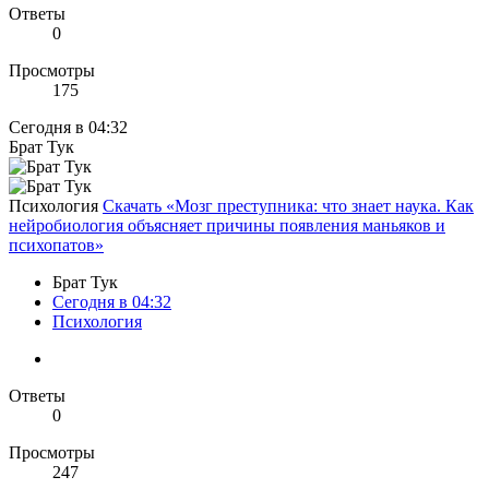
Ответы
0
Просмотры
175
Сегодня в 04:32
Брат Тук
Психология
Скачать «Мозг преступника: что знает наука. Как
нейробиология объясняет причины появления маньяков и
психопатов»
Брат Тук
Сегодня в 04:32
Психология
Ответы
0
Просмотры
247