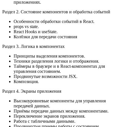
приложениях.
Раздел 2. Состояние компонентов и обработка событий
Особенности обработки событий в React.
props vs state.
React Hooks и useState.
Колбэки для передачи состояния
Раздел 3. Логика в компонентах
Принципы выделения компонентов.
Техники разделения логики и отображения.
Таймеры в браузере и в React-компонентах для
управления состоянием.
Продвинутые возможности JSX.
Композиция.
Раздел 4. Экраны приложения
Высокоуровневые компоненты для управления
передачей данных.
Приёмы передачи данных между компонентами.
Переключение экранов приложения.
Работа с табличными данными.
Продвинутые приемы работы с состоянием.