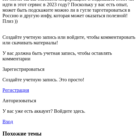
идти в этот сервис в 2023 году? Поскольку у вас есть опыт,
может быть подскажите можно ли в гугле таргетироваться в
Россию и другую инфу, которая может оказаться полезной!
Плиз ))
Создайте учетную запись или войдите, чтобы комментировать
или скачивать материалы!
У вас должна быть учетная запись, чтобы оставлять
комментарии
Зарегистрироваться
Создайте учетную запись. Это просто!
Регистрация
Авторизоваться
У вас уже есть аккаунт? Войдите здесь.
Вход
Похожие темы