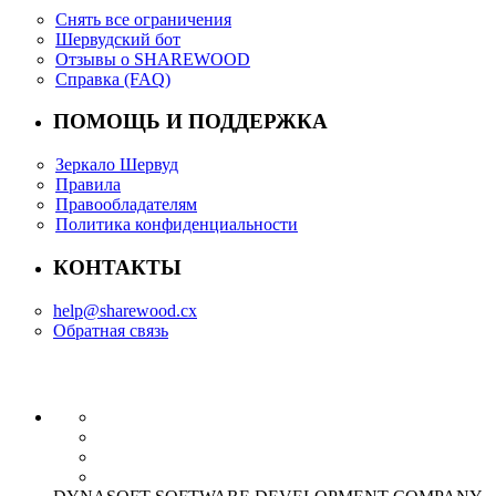
Снять все ограничения
Шервудский бот
Отзывы о SHAREWOOD
Справка (FAQ)
ПОМОЩЬ И ПОДДЕРЖКА
Зеркало Шервуд
Правила
Правообладателям
Политика конфиденциальности
КОНТАКТЫ
help@sharewood.cx
Обратная связь