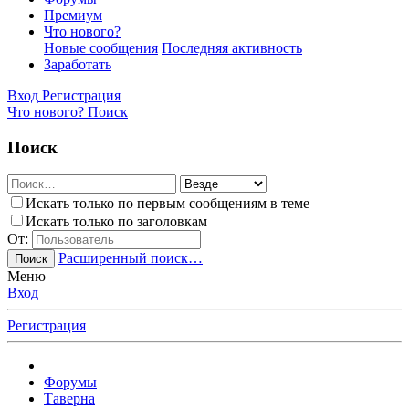
Премиум
Что нового?
Новые сообщения
Последняя активность
Заработать
Вход
Регистрация
Что нового?
Поиск
Поиск
Искать только по первым сообщениям в теме
Искать только по заголовкам
От:
Расширенный поиск…
Поиск
Меню
Вход
Регистрация
Форумы
Таверна