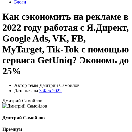
Блоги
Как сэкономить на рекламе в
2022 году работая с Я.Директ,
Google Ads, VK, FB,
MyTarget, Tik-Tok c помощью
сервиса GetUniq? Экономь до
25%
Автор темы
Дмитрий Самойлов
Дата начала
3 Фев 2022
Дмитрий Самойлов
Дмитрий Самойлов
Премиум