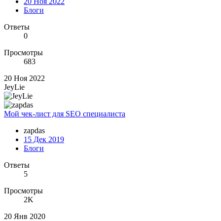
20 Ноя 2022
Блоги
Ответы
0
Просмотры
683
20 Ноя 2022
JeyLie
Мой чек-лист для SEO специалиста
zapdas
15 Дек 2019
Блоги
Ответы
5
Просмотры
2K
20 Янв 2020