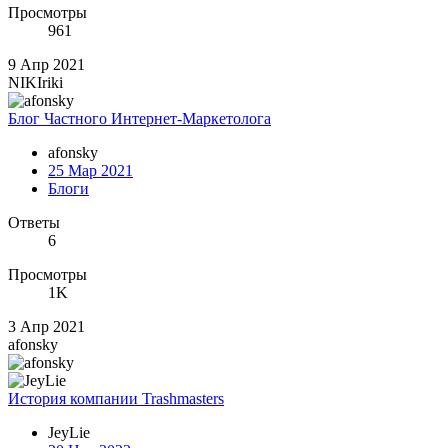
Просмотры
961
9 Апр 2021
NIKIriki
Блог Частного Интернет-Маркетолога
afonsky
25 Мар 2021
Блоги
Ответы
6
Просмотры
1K
3 Апр 2021
afonsky
История компании Trashmasters
JeyLie