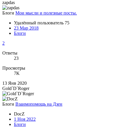
zapdas
Блоги
Мои мысли и полезные посты.
Удалённый пользователь 75
23 Мар 2018
Блоги
2
Ответы
23
Просмотры
7K
13 Янв 2020
Gold`D`Roger
Блоги
Взаимопомощь на Дзен
DocZ
1 Ноя 2022
Блоги