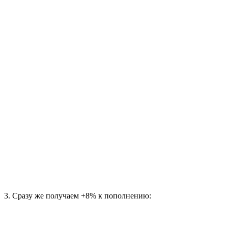
3. Сразу же получаем +8% к пополнению: